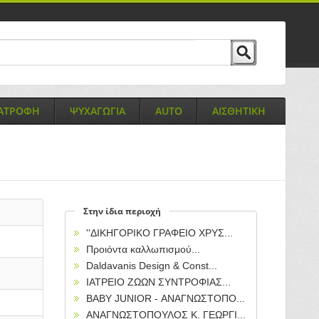
ΙΑΤΡΟΦΗ
ΨΥΧΑΓΩΓΙΑ
AUTO
ΑΙΣΘΗΤΙΚΗ
Στην ίδια περιοχή
''ΔΙΚΗΓΟΡΙΚΟ ΓΡΑΦΕΙΟ ΧΡΥΣ...
Προιόντα καλλωπισμού...
Daldavanis Design & Const...
ΙΑΤΡΕΙΟ ΖΩΩΝ ΣΥΝΤΡΟΦΙΑΣ...
BABY JUNIOR - ΑΝΑΓΝΩΣΤΟΠΟ...
ΑΝΑΓΝΩΣΤΟΠΟΥΛΟΣ Κ. ΓΕΩΡΓΙ...