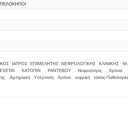
ΑΜΠΕΛΟΚΗΠΟΙ
ΚΟΣ ΙΑΤΡΟΣ ΕΠΙΜΕΛΗΤΗΣ ΝΕΦΡΟΛΟΓΙΚΗΣ ΚΛΙΝΙΚΗΣ -Μ.Τ
ΧΕΤΑΙ ΚΑΤΟΠΙΝ ΡΑΝΤΕΒΟΥ Νεφρολόγος Χρόνια Ν
ήτης -Αρτηριακή Υπέρταση Χρόνια νεφρική νόσος-Παθολογικ