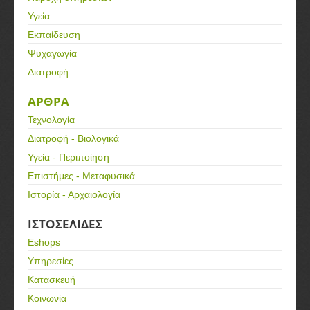
Υγεία
Εκπαίδευση
Ψυχαγωγία
Διατροφή
ΑΡΘΡΑ
Τεχνολογία
Διατροφή - Βιολογικά
Υγεία - Περιποίηση
Επιστήμες - Μεταφυσικά
Ιστορία - Αρχαιολογία
ΙΣΤΟΣΕΛΙΔΕΣ
Eshops
Υπηρεσίες
Κατασκευή
Κοινωνία