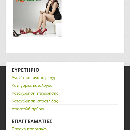
ΕΥΡΕΤΗΡΙΟ
Αναζήτηση ανά περιοχή
Κατηγορίες καταλόγου
Καταχώρηση επιχείρησης
Καταχώρηση ιστοσελίδας
Αποστολή άρθρου
ΕΠΑΓΓΕΛΜΑΤΙΕΣ
Παροχή υπηρεσιών