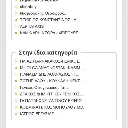
Digital Nexus Agency
clicknbuy
Νικηφοράκης Θεόδωρος...
ΤΖΙΩΓΙΟΣ ΚΩΝΣΤΑΝΤΙΝΟΣ - Α...
ALPHATAXIS
ΚΑΜΙΝΑΡΗ ΝΤΟΡΑ - ΧΕΙΡΟΥΡΓ...
Στην ίδια κατηγορία
ΗΛΙΑΣ ΓΙΑΝΝΑΚΑΚΟΣ-ΓΕΝΙΚΟΣ...
Ms OLGA ANAGNOSTAKI-KASIM...
ΓΙΑΝΑΣΜΙΔΗΣ ΑΘΑΝΑΣΙΟΣ - Γ...
ΣΩΤΗΡΙΑΔΟΥ - ΚΟΥΝΑΔΗ ΝΕΚΤ...
Γενικός Οικογενειακός Ιατ...
ΔΡΑΚΟΣ ΔΗΜΗΤΡΗΣ - ΓΕΝΙΚΟΣ...
Dr.ΠΑΠΑΚΩΝΣΤΑΝΤΙΝΟΥ ΕΥΦΡΟ...
ΚΟΣΜΙΝΑ Π. ΚΟΣΜΟΠΟΥΛΟΥ MD...
ΙΑΤΡΟΣ ΕΡΓΑΣΙΑΣ...