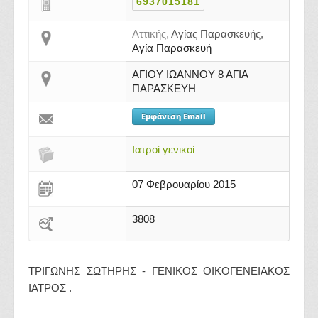
6937015181
Αττικής,
Αγίας Παρασκευής,
Αγία Παρασκευή
ΑΓΙΟΥ ΙΩΑΝΝΟΥ 8 ΑΓΙΑ
ΠΑΡΑΣΚΕΥΗ
Εμφάνιση Email
Ιατροί γενικοί
07 Φεβρουαρίου 2015
3808
ΤΡΙΓΩΝΗΣ ΣΩΤΗΡΗΣ - ΓΕΝΙΚΟΣ ΟΙΚΟΓΕΝΕΙΑΚΟΣ
ΙΑΤΡΟΣ .