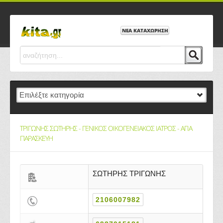
ΝΕΑ ΚΑΤΑΧΩΡΗΣΗ
ΤΡΙΓΩΝΗΣ ΣΩΤΗΡΗΣ - ΓΕΝΙΚΟΣ ΟΙΚΟΓΕΝΕΙΑΚΟΣ ΙΑΤΡΟΣ - ΑΓΙΑ
ΠΑΡΑΣΚΕΥΗ
ΣΩΤΗΡΗΣ ΤΡΙΓΩΝΗΣ
2106007982