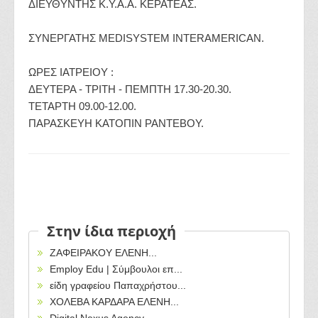
ΔΙΕΥΘΥΝΤΗΣ Κ.Υ.Α.Α. ΚΕΡΑΤΕΑΣ.
ΣΥΝΕΡΓΑΤΗΣ MEDISYSTEM INTERAMERICAN.
ΩΡΕΣ ΙΑΤΡΕΙΟΥ :
ΔΕΥΤΕΡΑ - ΤΡΙΤΗ - ΠΕΜΠΤΗ 17.30-20.30.
ΤΕΤΑΡΤΗ 09.00-12.00.
ΠΑΡΑΣΚΕΥΗ ΚΑΤΟΠΙΝ ΡΑΝΤΕΒΟΥ.
Στην ίδια περιοχή
ΖΑΦΕΙΡΑΚΟΥ ΕΛΕΝΗ...
Employ Edu | Σύμβουλοι επ...
είδη γραφείου Παπαχρήστου...
ΧΟΛΕΒΑ ΚΑΡΔΑΡΑ ΕΛΕΝΗ...