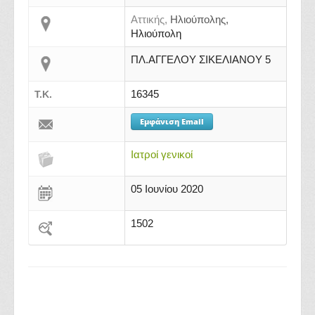
Αττικής,
Ηλιούπολης,
Ηλιούπολη
ΠΛ.ΑΓΓΕΛΟΥ ΣΙΚΕΛΙΑΝΟΥ 5
16345
Τ.Κ.
Εμφάνιση Email
Ιατροί γενικοί
05 Ιουνίου 2020
1502