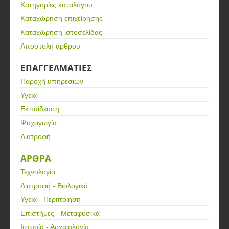
Κατηγορίες καταλόγου
Καταχώρηση επιχείρησης
Καταχώρηση ιστοσελίδας
Αποστολή άρθρου
ΕΠΑΓΓΕΛΜΑΤΙΕΣ
Παροχή υπηρεσιών
Υγεία
Εκπαίδευση
Ψυχαγωγία
Διατροφή
ΑΡΘΡΑ
Τεχνολογία
Διατροφή - Βιολογικά
Υγεία - Περιποίηση
Επιστήμες - Μεταφυσικά
Ιστορία - Αρχαιολογία