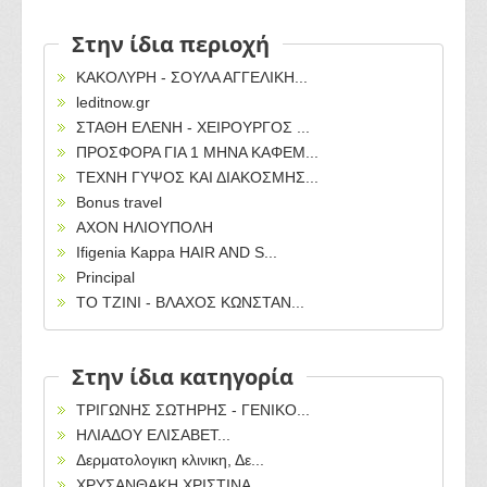
Στην ίδια περιοχή
ΚΑΚΟΛΥΡΗ - ΣΟΥΛΑ ΑΓΓΕΛΙΚΗ...
leditnow.gr
ΣΤΑΘΗ ΕΛΕΝΗ - ΧΕΙΡΟΥΡΓΟΣ ...
ΠΡΟΣΦΟΡΑ ΓΙΑ 1 ΜΗΝΑ ΚΑΦΕΜ...
ΤΕΧΝΗ ΓΥΨΟΣ ΚΑΙ ΔΙΑΚΟΣΜΗΣ...
Bonus travel
AXON ΗΛΙΟΥΠΟΛΗ
Ifigenia Kappa HAIR AND S...
Principal
ΤΟ ΤΖΙΝΙ - ΒΛΑΧΟΣ ΚΩΝΣΤΑΝ...
Στην ίδια κατηγορία
ΤΡΙΓΩΝΗΣ ΣΩΤΗΡΗΣ - ΓΕΝΙΚΟ...
ΗΛΙΑΔΟΥ ΕΛΙΣΑΒΕΤ...
Δερματολογικη κλινικη, Δε...
ΧΡΥΣΑΝΘΑΚΗ ΧΡΙΣΤΙΝΑ...