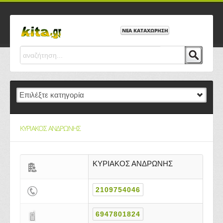
ΝΕΑ ΚΑΤΑΧΩΡΗΣΗ
ΚΥΡΙΑΚΟΣ ΑΝΔΡΩΝΗΣ
ΚΥΡΙΑΚΟΣ ΑΝΔΡΩΝΗΣ
2109754046
6947801824