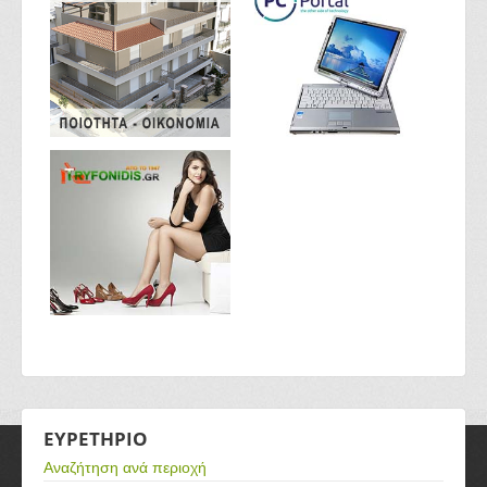
ΕΥΡΕΤΗΡΙΟ
Αναζήτηση ανά περιοχή