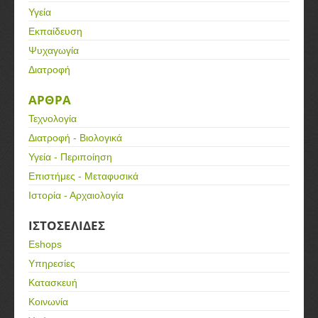
Υγεία
Εκπαίδευση
Ψυχαγωγία
Διατροφή
ΑΡΘΡΑ
Τεχνολογία
Διατροφή - Βιολογικά
Υγεία - Περιποίηση
Επιστήμες - Μεταφυσικά
Ιστορία - Αρχαιολογία
ΙΣΤΟΣΕΛΙΔΕΣ
Eshops
Υπηρεσίες
Κατασκευή
Κοινωνία