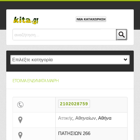
ΝΕΑ ΚΑΤΑΧΩΡΗΣΗ
ΕΤΟΙΜΑ ΕΝΔΥΜΑΤΑ ΜΑΙΡΗ
2102028759
Αττικής,
Αθηναίων,
Αθήνα
ΠΑΤΗΣΙΩΝ 266