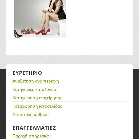
ΕΥΡΕΤΗΡΙΟ
Αναζήτηση ανά περιοχή
Κατηγορίες καταλόγου
Καταχώρηση επιχείρησης
Καταχώρηση ιστοσελίδας
Αποστολή άρθρου
ΕΠΑΓΓΕΛΜΑΤΙΕΣ
Παροχή υπηρεσιών