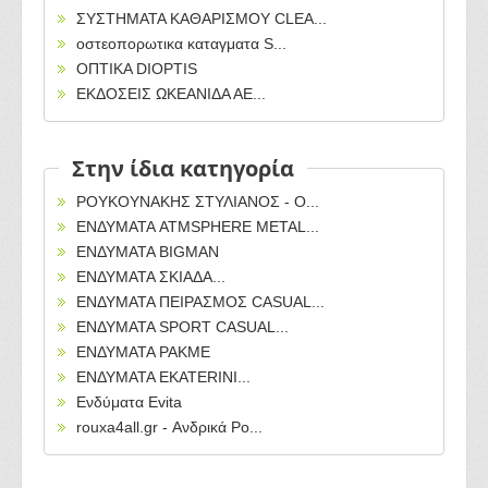
ΣΥΣΤΗΜΑΤΑ ΚΑΘΑΡΙΣΜΟΥ CLEA...
οστεοπορωτικα καταγματα S...
ΟΠΤΙΚΑ DIOPTIS
ΕΚΔΟΣΕΙΣ ΩΚΕΑΝΙΔΑ ΑΕ...
Στην ίδια κατηγορία
ΡΟΥΚΟΥΝΑΚΗΣ ΣΤΥΛΙΑΝΟΣ - Ο...
ΕΝΔΥΜΑΤΑ ATMSPHERE METAL...
ΕΝΔΥΜΑΤΑ BIGMAN
ΕΝΔΥΜΑΤΑ ΣΚΙΑΔΑ...
ΕΝΔΥΜΑΤΑ ΠΕΙΡΑΣΜΟΣ CASUAL...
ΕΝΔΥΜΑΤΑ SPORT CASUAL...
ΕΝΔΥΜΑΤΑ PAKME
ΕΝΔΥΜΑΤΑ EKATERINI...
Ενδύματα Evita
rouxa4all.gr - Ανδρικά Ρο...