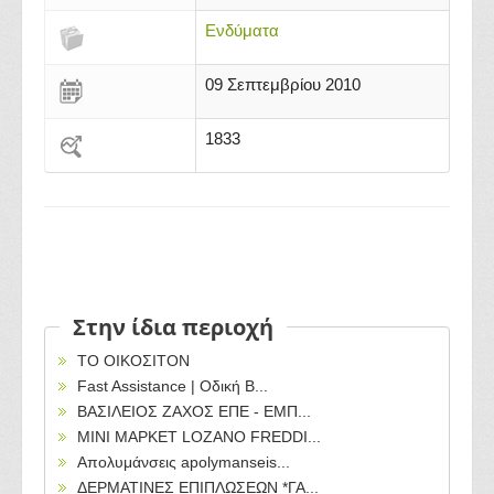
Ενδύματα
09 Σεπτεμβρίου 2010
1833
Στην ίδια περιοχή
ΤΟ ΟΙΚΟΣΙΤΟΝ
Fast Assistance | Οδική Β...
ΒΑΣΙΛΕΙΟΣ ΖΑΧΟΣ ΕΠΕ - ΕΜΠ...
ΜΙΝΙ ΜΑΡΚΕΤ LOZANO FREDDI...
Απολυμάνσεις apolymanseis...
ΔΕΡΜΑΤΙΝΕΣ ΕΠΙΠΛΩΣΕΩΝ *ΓΑ...