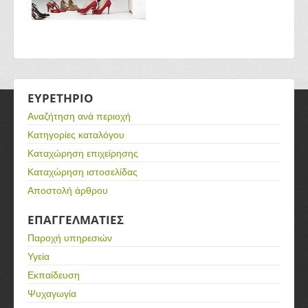
ΕΥΡΕΤΗΡΙΟ
Αναζήτηση ανά περιοχή
Κατηγορίες καταλόγου
Καταχώρηση επιχείρησης
Καταχώρηση ιστοσελίδας
Αποστολή άρθρου
ΕΠΑΓΓΕΛΜΑΤΙΕΣ
Παροχή υπηρεσιών
Υγεία
Εκπαίδευση
Ψυχαγωγία