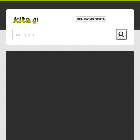
ΝΕΑ ΚΑΤΑΧΩΡΗΣΗ