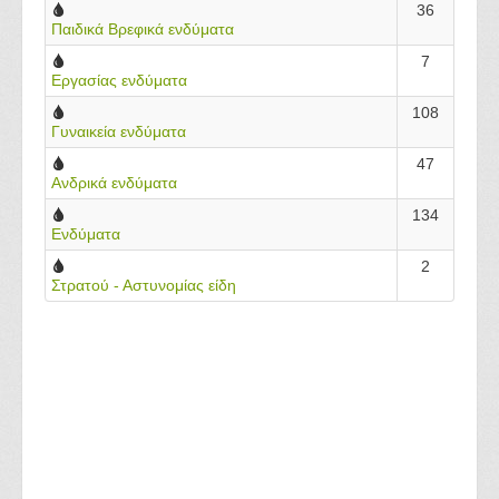
36
Παιδικά Βρεφικά ενδύματα
7
Εργασίας ενδύματα
108
Γυναικεία ενδύματα
47
Ανδρικά ενδύματα
134
Ενδύματα
2
Στρατού - Αστυνομίας είδη