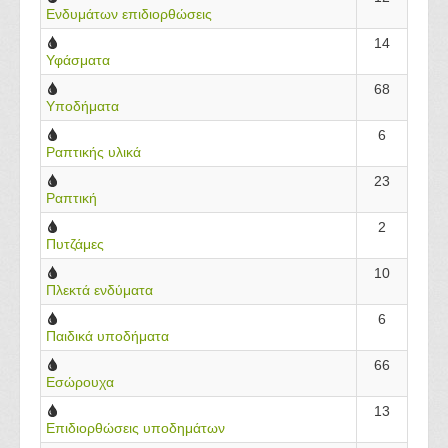
Ενδυμάτων επιδιορθώσεις
14
Υφάσματα
68
Υποδήματα
6
Ραπτικής υλικά
23
Ραπτική
2
Πυτζάμες
10
Πλεκτά ενδύματα
6
Παιδικά υποδήματα
66
Εσώρουχα
13
Επιδιορθώσεις υποδημάτων