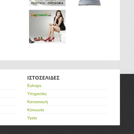
ΙΣΤΟΣΕΛΙΔΕΣ
Eshops
Υπηρεσίες
Κατασκευή
Κοινωνία
Υγεία