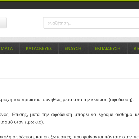
ΗΜΑΤΑ
ΚΑΤΑΣΚΕΥΕΣ
ΕΝΔΥΣΗ
ΕΚΠΑΙΔΕΥΣΗ
Δ
 περιοχή του πρωκτού, συνήθως μετά από την κένωση (αφόδευση).
πόνος. Επίσης, μετά την αφόδευση μπορει να έχουμε αίσθημα κ
σπασμό στον πρωκτό).
σκολη αφόδευση, και οι εξωτερικές, που φαίνονται πάντοτε στην πε