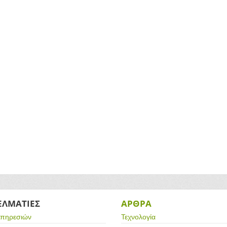
ΕΛΜΑΤΙΕΣ
ΑΡΘΡΑ
υπηρεσιών
Τεχνολογία