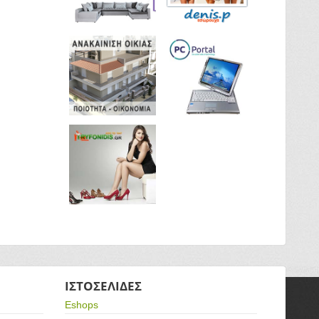
ΙΣΤΟΣΕΛΙΔΕΣ
Eshops