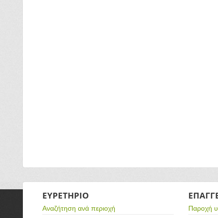
ΕΥΡΕΤΗΡΙΟ
ΕΠΑΓΓ
Αναζήτηση ανά περιοχή
Παροχή 