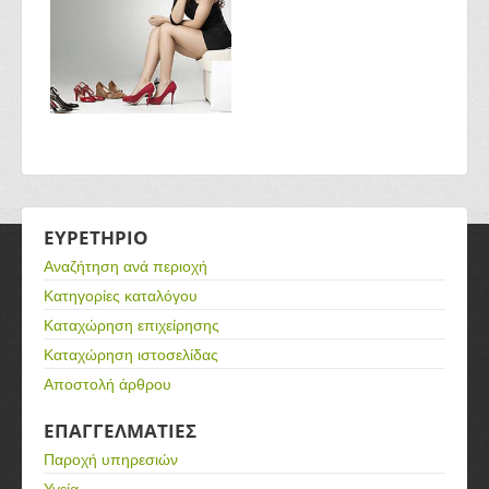
ΕΥΡΕΤΗΡΙΟ
Αναζήτηση ανά περιοχή
Κατηγορίες καταλόγου
Καταχώρηση επιχείρησης
Καταχώρηση ιστοσελίδας
Αποστολή άρθρου
ΕΠΑΓΓΕΛΜΑΤΙΕΣ
Παροχή υπηρεσιών