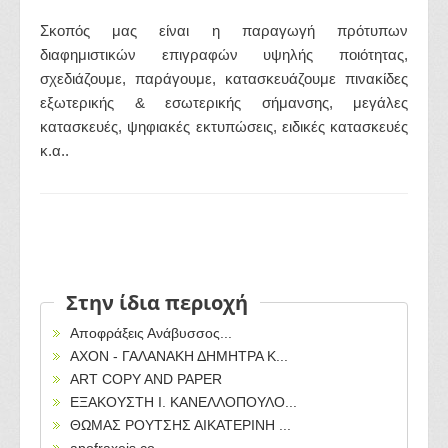
Σκοπός μας είναι η παραγωγή πρότυπων
διαφημιστικών επιγραφών υψηλής ποιότητας,
σχεδιάζουμε, παράγουμε, κατασκευάζουμε πινακίδες
εξωτερικής & εσωτερικής σήμανσης, μεγάλες
κατασκευές, ψηφιακές εκτυπώσεις, ειδικές κατασκευές
κ.α..
Στην ίδια περιοχή
Αποφράξεις Ανάβυσσος...
AXON - ΓΑΛΑΝΑΚΗ ΔΗΜΗΤΡΑ Κ...
ART COPY AND PAPER
ΕΞΑΚΟΥΣΤΗ Ι. ΚΑΝΕΛΛΟΠΟΥΛΟ...
ΘΩΜΑΣ ΡΟΥΤΣΗΣ ΑΙΚΑΤΕΡΙΝΗ ...