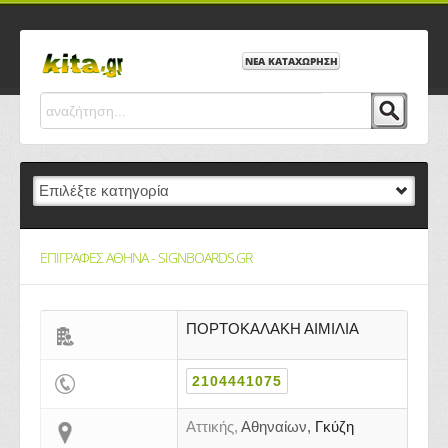
ΝΕΑ ΚΑΤΑΧΩΡΗΣΗ
EΠΙΓΡΑΦΕΣ ΑΘΗΝΑ - SIGNBOARDS.GR
ΠΟΡΤΟΚΑΛΑΚΗ ΑΙΜΙΛΙΑ
2104441075
Αττικής,
Αθηναίων,
Γκύζη