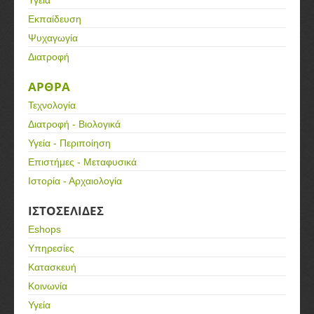
Υγεία
Εκπαίδευση
Ψυχαγωγία
Διατροφή
ΑΡΘΡΑ
Τεχνολογία
Διατροφή - Βιολογικά
Υγεία - Περιποίηση
Επιστήμες - Μεταφυσικά
Ιστορία - Αρχαιολογία
ΙΣΤΟΣΕΛΙΔΕΣ
Eshops
Υπηρεσίες
Κατασκευή
Κοινωνία
Υγεία