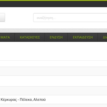
ΗΜΑΤΑ
ΚΑΤΑΣΚΕΥΕΣ
ΕΝΔΥΣΗ
ΕΚΠΑΙΔΕΥΣΗ
Δ
 Κέρκυρας - Πέλεκα, Αλεπού