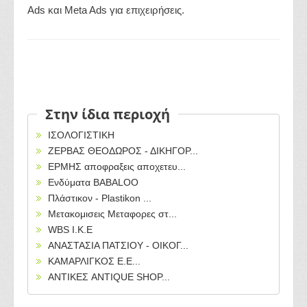
Ads και Meta Ads για επιχειρήσεις.
Στην ίδια περιοχή
ΙΣΟΛΟΓΙΣΤΙΚΗ
ΖΕΡΒΑΣ ΘΕΟΔΩΡΟΣ - ΔΙΚΗΓΟΡ...
ΕΡΜΗΣ αποφραξεις αποχετευ...
Ενδύματα BABALOO
Πλάστικον - Plastikon ...
Μετακομισεις Μεταφορες στ...
WBS I.K.E
ΑΝΑΣΤΑΣΙΑ ΠΑΤΣΙΟΥ - ΟΙΚΟΓ...
ΚΑΜΑΡΛΙΓΚΟΣ Ε.Ε...
ΑΝΤΙΚΕΣ ANTIQUE SHOP...