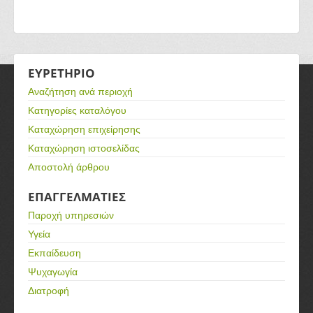
ΕΥΡΕΤΗΡΙΟ
Αναζήτηση ανά περιοχή
Κατηγορίες καταλόγου
Καταχώρηση επιχείρησης
Καταχώρηση ιστοσελίδας
Αποστολή άρθρου
ΕΠΑΓΓΕΛΜΑΤΙΕΣ
Παροχή υπηρεσιών
Υγεία
Εκπαίδευση
Ψυχαγωγία
Διατροφή