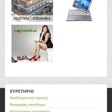
ΕΥΡΕΤΗΡΙΟ
Αναζήτηση ανά περιοχή
Κατηγορίες καταλόγου
Καταχώρηση επιχείρησης