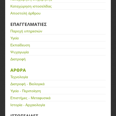
Καταχώρηση ιστοσελίδας
Αποστολή άρθρου
ΕΠΑΓΓΕΛΜΑΤΙΕΣ
Παροχή υπηρεσιών
Υγεία
Εκπαίδευση
Ψυχαγωγία
Διατροφή
ΑΡΘΡΑ
Τεχνολογία
Διατροφή - Βιολογικά
Υγεία - Περιποίηση
Επιστήμες - Μεταφυσικά
Ιστορία - Αρχαιολογία
ΙΣΤΟΣΕΛΙΔΕΣ