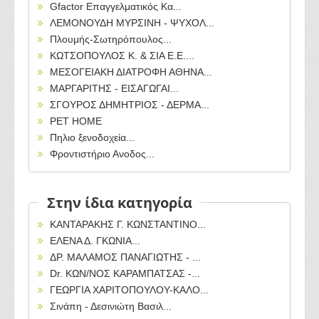
Gfactor Επαγγελματικός Κα...
ΛΕΜΟΝΟΥΔΗ ΜΥΡΣΙΝΗ - ΨΥΧΟΛ...
Πλουμής-Σωτηρόπουλος...
ΚΩΤΣΟΠΟΥΛΟΣ Κ. & ΣΙΑ Ε.Ε....
ΜΕΣΟΓΕΙΑΚΗ ΔΙΑΤΡΟΦΗ ΑΘΗΝΑ...
ΜΑΡΓΑΡΙΤΗΣ - ΕΙΣΑΓΩΓΑΙ...
ΣΓΟΥΡΟΣ ΔΗΜΗΤΡΙΟΣ - ΔΕΡΜΑ...
PET HOME
Πηλιο ξενοδοχεία...
Φροντιστήριο Ανοδος...
Στην ίδια κατηγορία
ΚΑΝΤΑΡΑΚΗΣ Γ. ΚΩΝΣΤΑΝΤΙΝΟ...
ΕΛΕΝΑ Δ. ΓΚΩΝΙΑ...
ΔΡ. ΜΑΛΑΜΟΣ ΠΑΝΑΓΙΩΤΗΣ - ...
Dr. ΚΩΝ/ΝΟΣ ΚΑΡΑΜΠΑΤΣΑΣ -...
ΓΕΩΡΓΙΑ ΧΑΡΙΤΟΠΟΥΛΟΥ-ΚΑΛΟ...
Σινάπη - Δεσινιώτη Βασιλ...