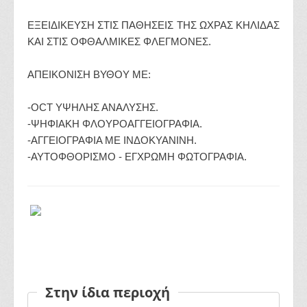
ΕΞΕΙΔΙΚΕΥΣΗ ΣΤΙΣ ΠΑΘΗΣΕΙΣ ΤΗΣ ΩΧΡΑΣ ΚΗΛΙΔΑΣ
ΚΑΙ ΣΤΙΣ ΟΦΘΑΛΜΙΚΕΣ ΦΛΕΓΜΟΝΕΣ.
ΑΠΕΙΚΟΝΙΣΗ ΒΥΘΟΥ ΜΕ:
-ΟCT ΥΨΗΛΗΣ ΑΝΑΛΥΣΗΣ.
-ΨΗΦΙΑΚΗ ΦΛΟΥΡΟΑΓΓΕΙΟΓΡΑΦΙΑ.
-ΑΓΓΕΙΟΓΡΑΦΙΑ ΜΕ ΙΝΔΟΚΥΑΝΙΝΗ.
-ΑΥΤΟΦΘΟΡΙΣΜΟ - ΕΓΧΡΩΜΗ ΦΩΤΟΓΡΑΦΙΑ.
Στην ίδια περιοχή