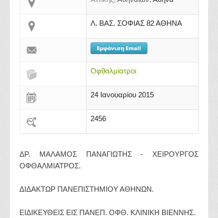
Λ. ΒΑΣ. ΣΟΦΙΑΣ 82 ΑΘΗΝΑ
Εμφάνιση Email
Οφθαλμίατροι
24 Ιανουαρίου 2015
2456
ΔΡ. ΜΑΛΑΜΟΣ ΠΑΝΑΓΙΩΤΗΣ - ΧΕΙΡΟΥΡΓΟΣ
ΟΦΘΑΛΜΙΑΤΡΟΣ.
ΔΙΔΑΚΤΩΡ ΠΑΝΕΠΙΣΤΗΜΙΟΥ ΑΘΗΝΩΝ.
ΕΙΔΙΚΕΥΘΕΙΣ ΕΙΣ ΠΑΝΕΠ. ΟΦΘ. ΚΛΙΝΙΚΗ ΒΙΕΝΝΗΣ.