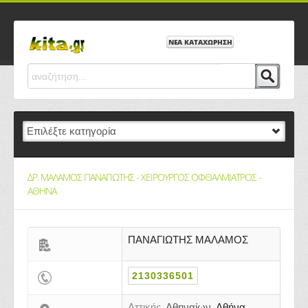
ΝΕΑ ΚΑΤΑΧΩΡΗΣΗ
ΔΡ. ΜΑΛΑΜΟΣ ΠΑΝΑΓΙΩΤΗΣ - ΧΕΙΡΟΥΡΓΟΣ ΟΦΘΑΛΜΙΑΤΡΟΣ -
ΑΘΗΝΑ
ΠΑΝΑΓΙΩΤΗΣ ΜΑΛΑΜΟΣ
2130336501
Αττικής,
Αθηναίων,
Αθήνα