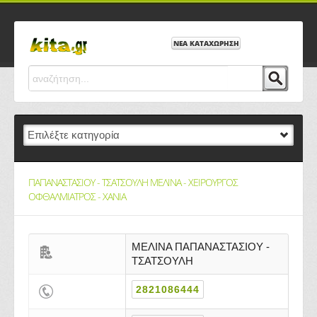
ΝΕΑ ΚΑΤΑΧΩΡΗΣΗ
ΠΑΠΑΝΑΣΤΑΣΙΟΥ - ΤΣΑΤΣΟΥΛΗ ΜΕΛΙΝΑ - ΧΕΙΡΟΥΡΓΟΣ
ΟΦΘΑΛΜΙΑΤΡΟΣ - ΧΑΝΙΑ
ΜΕΛΙΝΑ ΠΑΠΑΝΑΣΤΑΣΙΟΥ -
ΤΣΑΤΣΟΥΛΗ
2821086444