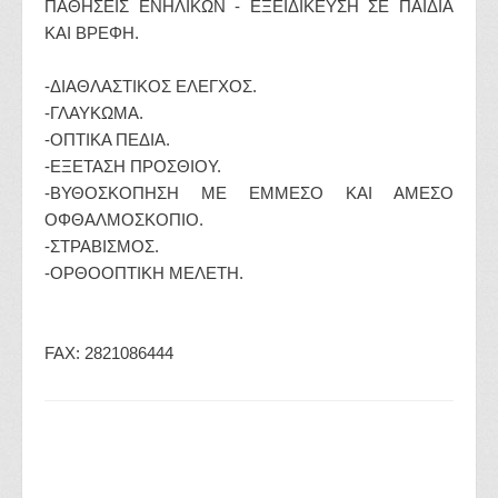
ΠΑΘΗΣΕΙΣ ΕΝΗΛΙΚΩΝ - ΕΞΕΙΔΙΚΕΥΣΗ ΣΕ ΠΑΙΔΙΑ
ΚΑΙ ΒΡΕΦΗ.
-ΔΙΑΘΛΑΣΤΙΚΟΣ ΕΛΕΓΧΟΣ.
-ΓΛΑΥΚΩΜΑ.
-ΟΠΤΙΚΑ ΠΕΔΙΑ.
-ΕΞΕΤΑΣΗ ΠΡΟΣΘΙΟΥ.
-ΒΥΘΟΣΚΟΠΗΣΗ ΜΕ ΕΜΜΕΣΟ ΚΑΙ ΑΜΕΣΟ
ΟΦΘΑΛΜΟΣΚΟΠΙΟ.
-ΣΤΡΑΒΙΣΜΟΣ.
-ΟΡΘΟΟΠΤΙΚΗ ΜΕΛΕΤΗ.
FAX: 2821086444