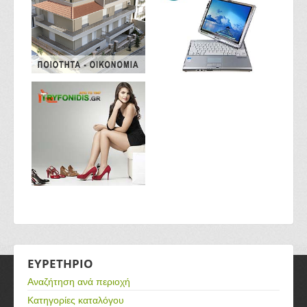
ΕΥΡΕΤΗΡΙΟ
Αναζήτηση ανά περιοχή
Κατηγορίες καταλόγου