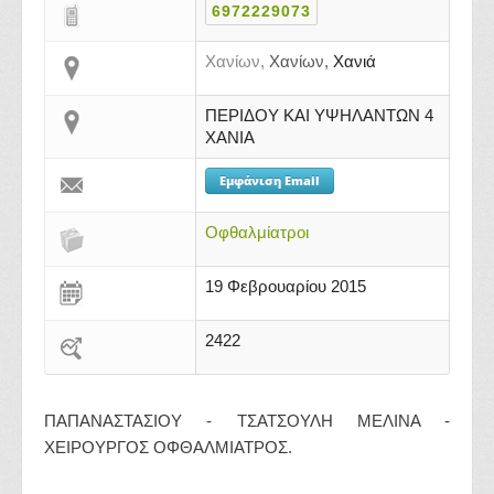
6972229073
Χανίων,
Χανίων,
Χανιά
ΠΕΡΙΔΟΥ ΚΑΙ ΥΨΗΛΑΝΤΩΝ 4
ΧΑΝΙΑ
Εμφάνιση Email
Οφθαλμίατροι
19 Φεβρουαρίου 2015
2422
ΠΑΠΑΝΑΣΤΑΣΙΟΥ - ΤΣΑΤΣΟΥΛΗ ΜΕΛΙΝΑ -
ΧΕΙΡΟΥΡΓΟΣ ΟΦΘΑΛΜΙΑΤΡΟΣ.