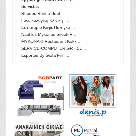
Servistas
Rhodes Rent a Boat
Γυναικολογική Κλινική - ...
Εστιατόριο Καφέ Πάπιγκο ...
Nautilus Mykonos Greek R...
MYKONAKI Restaurant Kokk...
SERVICE-COMPUTER.GR - ΣΕ...
Esportes By Giota Firfir...