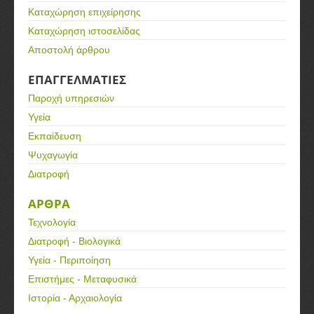
Καταχώρηση επιχείρησης
Καταχώρηση ιστοσελίδας
Αποστολή άρθρου
ΕΠΑΓΓΕΛΜΑΤΙΕΣ
Παροχή υπηρεσιών
Υγεία
Εκπαίδευση
Ψυχαγωγία
Διατροφή
ΑΡΘΡΑ
Τεχνολογία
Διατροφή - Βιολογικά
Υγεία - Περιποίηση
Επιστήμες - Μεταφυσικά
Ιστορία - Αρχαιολογία