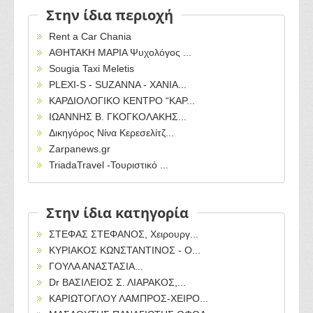
Στην ίδια περιοχή
Rent a Car Chania
ΑΘΗΤΑΚΗ ΜΑΡΙΑ Ψυχολόγος ...
Sougia Taxi Meletis
PLEXI-S - SUZANNA - ΧΑΝΙΑ...
ΚΑΡΔΙΟΛΟΓΙΚΟ ΚΕΝΤΡΟ “ΚΑΡ...
ΙΩΑΝΝΗΣ Β. ΓΚΟΓΚΟΛΑΚΗΣ...
Δικηγόρος Νίνα Κερεσελίτζ...
Zarpanews.gr
TriadaTravel -Τουριστικό ...
Στην ίδια κατηγορία
ΣΤΕΦΑΣ ΣΤΕΦΑΝΟΣ, Χειρουργ...
ΚΥΡΙΑΚΟΣ ΚΩΝΣΤΑΝΤΙΝΟΣ - Ο...
ΓΟΥΛΑ ΑΝΑΣΤΑΣΙΑ...
Dr ΒΑΣΙΛΕΙΟΣ Σ. ΛΙΑΡΑΚΟΣ,...
ΚΑΡΙΩΤΟΓΛΟΥ ΛΑΜΠΡΟΣ-ΧΕΙΡΟ...