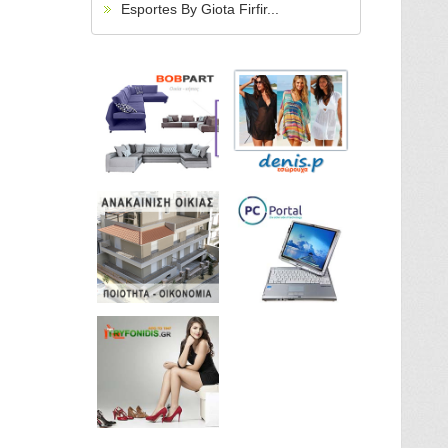
Esportes By Giota Firfir...