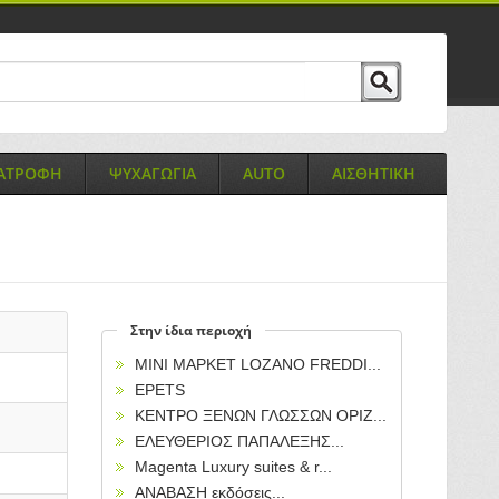
ΙΑΤΡΟΦΗ
ΨΥΧΑΓΩΓΙΑ
AUTO
ΑΙΣΘΗΤΙΚΗ
Στην ίδια περιοχή
ΜΙΝΙ ΜΑΡΚΕΤ LOZANO FREDDI...
EPETS
ΚΕΝΤΡΟ ΞΕΝΩΝ ΓΛΩΣΣΩΝ ΟΡΙΖ...
ΕΛΕΥΘΕΡΙΟΣ ΠΑΠΑΛΕΞΗΣ...
Magenta Luxury suites & r...
ΑΝΑΒΑΣΗ εκδόσεις...