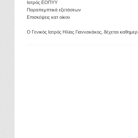
Ιατρός ΕΟΠΥΥ
Παραπεμπτικά εξετάσεων
Επισκέψεις κατ οίκον
O Γενικός Ιατρός Ηλίας Γιαννακάκος, δέχεται καθημερ