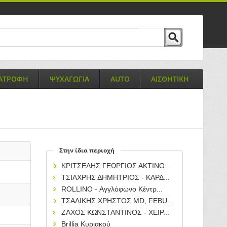
ΙΑΤΡΟΦΗ
ΨΥΧΑΓΩΓΙΑ
AUTO
ΑΙΣΘΗΤΙΚΗ
Στην ίδια περιοχή
ΚΡΙΤΣΕΛΗΣ ΓΕΩΡΓΙΟΣ ΑΚΤΙΝΟ...
ΤΣΙΑΧΡΗΣ ΔΗΜΗΤΡΙΟΣ - ΚΑΡΔ...
ROLLINO - Αγγλόφωνο Κέντρ...
ΤΣΑΛΙΚΗΣ ΧΡΗΣΤΟΣ ΜD, FEBU...
ΖΑΧΟΣ ΚΩΝΣΤΑΝΤΙΝΟΣ - ΧΕΙΡ...
Brillia Κυριακού