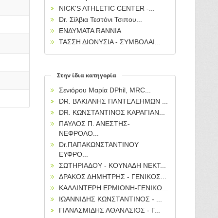
NICK'S ATHLETIC CENTER -...
Dr. Σίλβια Τεστόνι Τσιπου...
ΕΝΔΥΜΑΤΑ RANNIA
ΤΑΣΣΗ ΔΙΟΝΥΣΙΑ - ΣΥΜΒΟΛΑΙ...
Στην ίδια κατηγορία
Σενιόρου Μαρία DPhil, MRC...
DR. ΒΑΚΙΑΝΗΣ ΠΑΝΤΕΛΕΗΜΩΝ ...
DR. ΚΩΝΣΤΑΝΤΙΝΟΣ ΚΑΡΑΓΙΑΝ...
ΠΑΥΛΟΣ Π. ΑΝΕΣΤΗΣ-
ΝΕΦΡΟΛΟ...
Dr.ΠΑΠΑΚΩΝΣΤΑΝΤΙΝΟΥ
ΕΥΦΡΟ...
ΣΩΤΗΡΙΑΔΟΥ - ΚΟΥΝΑΔΗ ΝΕΚΤ...
ΔΡΑΚΟΣ ΔΗΜΗΤΡΗΣ - ΓΕΝΙΚΟΣ...
ΚΑΛΛΙΝΤΕΡΗ ΕΡΜΙΟΝΗ-ΓΕΝΙΚΟ...
ΙΩΑΝΝΙΔΗΣ ΚΩΝΣΤΑΝΤΙΝΟΣ - ...
ΓΙΑΝΑΣΜΙΔΗΣ ΑΘΑΝΑΣΙΟΣ - Γ...