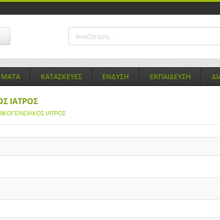
ΗΜΑΤΑ
ΚΑΤΑΣΚΕΥΕΣ
ΕΝΔΥΣΗ
ΕΚΠΑΙΔΕΥΣΗ
Δ
ΟΣ ΙΑΤΡΟΣ
ΟΙΚΟΓΕΝΕΙΑΚΟΣ ΙΑΤΡΟΣ