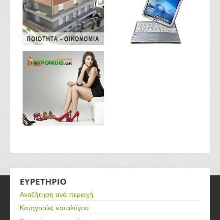
ΕΥΡΕΤΗΡΙΟ
Αναζήτηση ανά περιοχή
Κατηγορίες καταλόγου