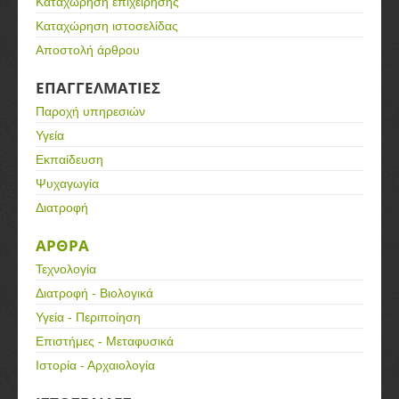
Καταχώρηση επιχείρησης
Καταχώρηση ιστοσελίδας
Αποστολή άρθρου
ΕΠΑΓΓΕΛΜΑΤΙΕΣ
Παροχή υπηρεσιών
Υγεία
Εκπαίδευση
Ψυχαγωγία
Διατροφή
ΑΡΘΡΑ
Τεχνολογία
Διατροφή - Βιολογικά
Υγεία - Περιποίηση
Επιστήμες - Μεταφυσικά
Ιστορία - Αρχαιολογία