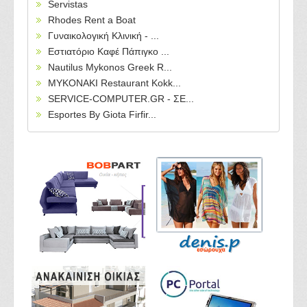
Servistas
Rhodes Rent a Boat
Γυναικολογική Κλινική - ...
Εστιατόριο Καφέ Πάπιγκο ...
Nautilus Mykonos Greek R...
MYKONAKI Restaurant Kokk...
SERVICE-COMPUTER.GR - ΣΕ...
Esportes By Giota Firfir...