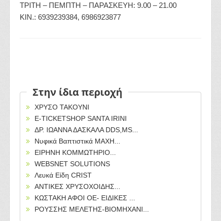
ΤΡΙΤΗ – ΠΕΜΠΤΗ – ΠΑΡΑΣΚΕΥΗ: 9.00 – 21.00
ΚΙΝ.: 6939239384, 6986923877
Στην ίδια περιοχή
ΧΡΥΣΟ ΤΑΚΟΥΝΙ
Ε-TICKETSHOP SANTA IRINI
ΔΡ. ΙΩΑΝΝΑ ΔΑΣΚΑΛΑ DDS,MS...
Νυφικά Βαπτιστικά ΜΑΧΗ...
ΕΙΡΗΝΗ ΚΟΜΜΩΤΗΡΙΟ...
WEBSNET SOLUTIONS
Λευκά Είδη CRIST
ΑΝΤΙΚΕΣ ΧΡΥΣΟΧΟΙΔΗΣ...
ΚΩΣΤΑΚΗ ΑΦΟΙ ΟΕ- ΕΙΔΙΚΕΣ ...
ΡΟΥΣΣΗΣ ΜΕΛΕΤΗΣ-ΒΙΟΜΗΧΑΝΙ...