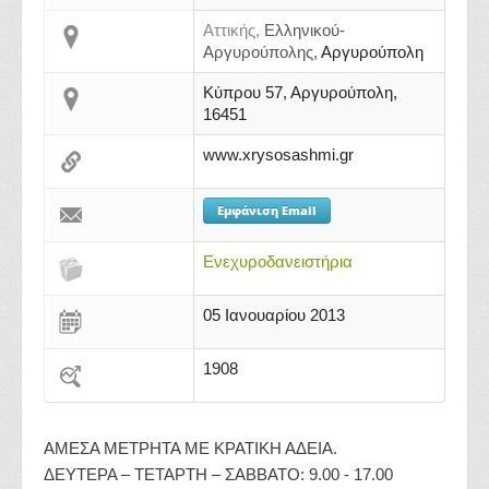
Αττικής,
Ελληνικού-
Αργυρούπολης,
Αργυρούπολη
Κύπρου 57, Αργυρούπολη,
16451
www.xrysosashmi.gr
Εμφάνιση Email
Ενεχυροδανειστήρια
05 Ιανουαρίου 2013
1908
ΑΜΕΣΑ ΜΕΤΡΗΤΑ ΜΕ ΚΡΑΤΙΚΗ ΑΔΕΙΑ.
ΔΕΥΤΕΡΑ – ΤΕΤΑΡΤΗ – ΣΑΒΒΑΤΟ: 9.00 - 17.00