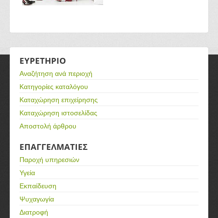
ΕΥΡΕΤΗΡΙΟ
Αναζήτηση ανά περιοχή
Κατηγορίες καταλόγου
Καταχώρηση επιχείρησης
Καταχώρηση ιστοσελίδας
Αποστολή άρθρου
ΕΠΑΓΓΕΛΜΑΤΙΕΣ
Παροχή υπηρεσιών
Υγεία
Εκπαίδευση
Ψυχαγωγία
Διατροφή