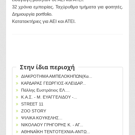
32 χρόνια εμπειρίας. Ταχύρυθμα τμήματα για φοιτητές.
Δημιουργία portfolio.
Κατατακτήριες για ΑΕΙ και ΑΤΕΙ.
Στην ίδια περιοχή
ΔΙΑΚΡΟΤΗΜΑ ΑΜΠΕΛΟΚΗΠΩΝ(Κα...
ΚΑΡΔΑΡΑΣ ΓΕΩΡΓΙΟΣ-ΚΛΕΙΔΑΡ...
Πάλλης Ευστράτιος ΕΛ....
Κ.Α.Σ. - Μ. ΕΥΑΓΓΕΛΙΔΟΥ -...
STREET 11
ZOO STORY
ΨΙΛΙΚΑ ΚΟΥΚΕΛΗΣ...
ΝΙΚΟΛΑΟΥ ΓΡΗΓΟΡΗΣ Κ. - ΑΓ...
ΑΘΗΝΑΪΚΗ ΤΕΝΤΟΤΕΧΝΙΑ-ΑΝΤΩ...