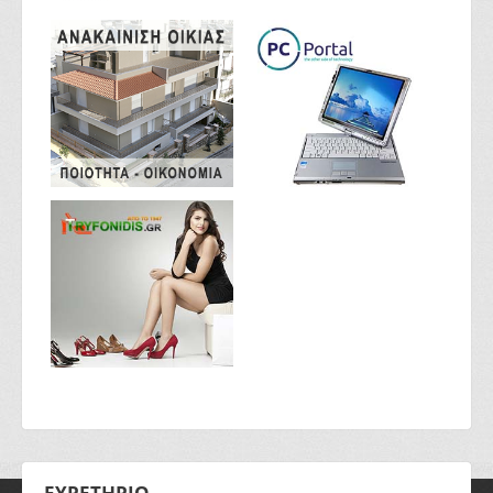
ΕΥΡΕΤΗΡΙΟ