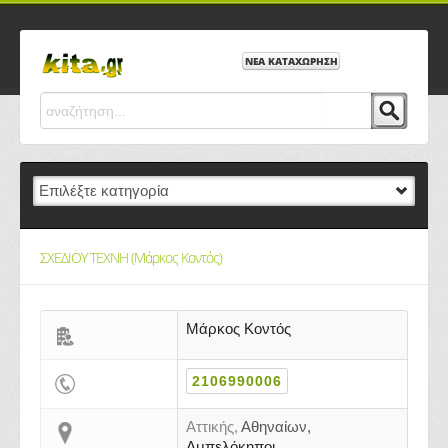
ΝΕΑ ΚΑΤΑΧΩΡΗΣΗ
ΣΧΕΔΙΟΥ ΤΕΧΝΗ (Μάρκος Κοντός)
Μάρκος Κοντός
2106990006
Αττικής,
Αθηναίων,
Αμπελόκηποι