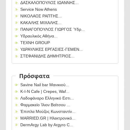
ΔΑΣΚΑΛΟΠΟΥΛΟΣ ΙΩΑΝΝΗΣ...
Service Now Athens
ΝΙΚΟΛΑΟΣ ΡΑΠΤΗΣ...
ΚΑΚΑΛΗΣ ΜΙΧΑΛΗΣ...
ΠΑΝΑΓΟΠΟΥΛΟΣ ΓΙΩΡΓΟΣ Ύδρ...
Υδραυλικός Αθήνα...
ΤΕΧΝΗ GROUP
ΥΔΡΑΥΛΙΚΕΣ ΕΡΓΑΣΙΕΣ-ΓΕΜΕΝ...
ΣΤΕΦΑΝΙΔΗΣ ΔΗΜΗΤΡΙΟΣ...
Πρόσφατα
Savine Nail bar Μανικιού...
Κ-Ι-Ν Cafe | Crepes, Waf...
Λαδοφάναρο Ελληνικό Εστι...
Φαρμακείο Ίλιον Βαϊτσου ...
Έπιπλα Μούζος Κωνσταντίν...
MARRIED.GR | Ηλεκτρονικό...
DermArgy Lab by Argyro C...