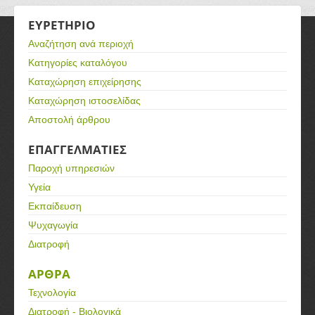
ΕΥΡΕΤΗΡΙΟ
Αναζήτηση ανά περιοχή
Κατηγορίες καταλόγου
Καταχώρηση επιχείρησης
Καταχώρηση ιστοσελίδας
Αποστολή άρθρου
ΕΠΑΓΓΕΛΜΑΤΙΕΣ
Παροχή υπηρεσιών
Υγεία
Εκπαίδευση
Ψυχαγωγία
Διατροφή
ΑΡΘΡΑ
Τεχνολογία
Διατροφή - Βιολογικά