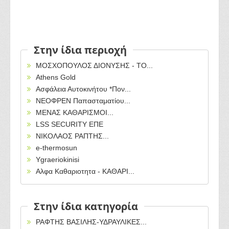
Στην ίδια περιοχή
ΜΟΣΧΟΠΟΥΛΟΣ ΔΙΟΝΥΣΗΣ - ΤΟ...
Athens Gold
Ασφάλεια Αυτοκινήτου *Πον...
ΝΕΟΦΡΕΝ Παπασταματίου...
ΜΕΝΑΣ ΚΑΘΑΡΙΣΜΟΙ...
LSS SECURITY ΕΠΕ
ΝΙΚΟΛΑΟΣ ΡΑΠΤΗΣ...
e-thermosun
Ygraeriokinisi
Αλφα Καθαριοτητα - ΚΑΘΑΡΙ...
Στην ίδια κατηγορία
ΡΑΦΤΗΣ ΒΑΣΙΛΗΣ-ΥΔΡΑΥΛΙΚΕΣ...