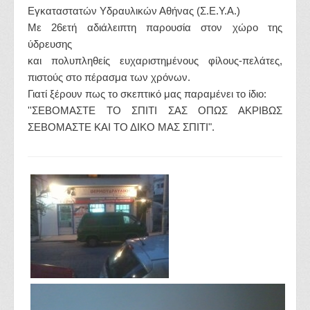
Εγκαταστατών Υδραυλικών Αθήνας (Σ.Ε.Υ.Α.)
Με 26ετή αδιάλειπτη παρουσία στον χώρο της
ύδρευσης
και πολυπληθείς ευχαριστημένους φίλους-πελάτες,
πιστούς στο πέρασμα των χρόνων.
Γιατί ξέρουν πως το σκεπτικό μας παραμένει το ίδιο:
''ΣΕΒΟΜΑΣΤΕ ΤΟ ΣΠΙΤΙ ΣΑΣ ΟΠΩΣ ΑΚΡΙΒΩΣ
ΣΕΒΟΜΑΣΤΕ ΚΑΙ ΤΟ ΔΙΚΟ ΜΑΣ ΣΠΙΤΙ".