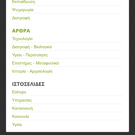
Εκπαίδευση
Ψυχαγωγία
Διατροφή
ΑΡΘΡΑ
Τεχνολογία
Διατροφή - Βιολογικά
Υγεία - Περιποίηση
Επιστήμες - Μεταφυσικά
Ιστορία - Αρχαιολογία
ΙΣΤΟΣΕΛΙΔΕΣ
Eshops
Υπηρεσίες
Κατασκευή
Κοινωνία
Υγεία