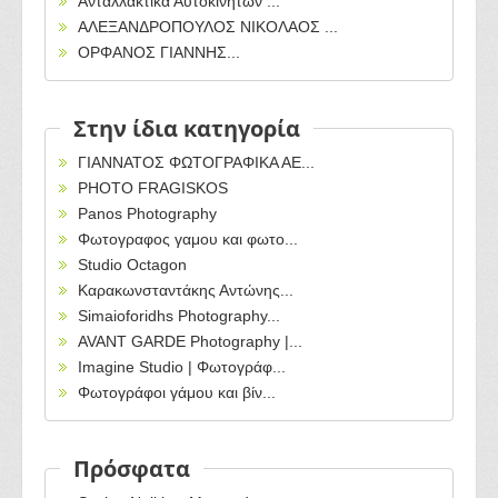
Ανταλλακτικά Αυτοκινήτων ...
ΑΛΕΞΑΝΔΡΟΠΟΥΛΟΣ ΝΙΚΟΛΑΟΣ ...
ΟΡΦΑΝΟΣ ΓΙΑΝΝΗΣ...
Στην ίδια κατηγορία
ΓΙΑΝΝΑΤΟΣ ΦΩΤΟΓΡΑΦΙΚΑ ΑΕ...
PHOTO FRAGISKOS
Panos Photography
Φωτογραφος γαμου και φωτο...
Studio Octagon
Καρακωνσταντάκης Αντώνης...
Simaioforidhs Photography...
AVANT GARDE Photography |...
Imagine Studio | Φωτογράφ...
Φωτογράφοι γάμου και βίν...
Πρόσφατα