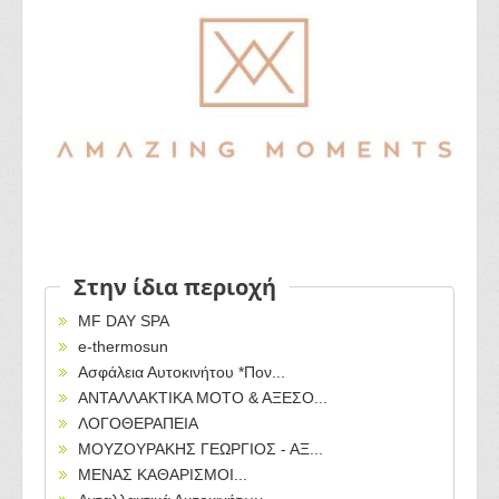
Στην ίδια περιοχή
MF DAY SPA
e-thermosun
Ασφάλεια Αυτοκινήτου *Πον...
ΑΝΤΑΛΛΑΚΤΙΚΑ ΜΟΤΟ & ΑΞΕΣΟ...
ΛΟΓΟΘΕΡΑΠΕΙΑ
ΜΟΥΖΟΥΡΑΚΗΣ ΓΕΩΡΓΙΟΣ - ΑΞ...
ΜΕΝΑΣ ΚΑΘΑΡΙΣΜΟΙ...