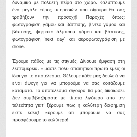
δυναμικό με πολυετή πείρα στο χώρο. Καλύπτουμε
ένα μεγάλο εύρος υπηρεσιών που σίγουρα θα σας
τραβήξουν την προσοχή! Παροχές όπως:
φωτογράφιση γάμου και βάπτισης, βίντεο γάμου και
βάπτισης, ψηφιακό άλμπουμ γάμου και βάπτισης,
φωτογράφιση 'next day' και αεροφωτογράφιση με
drone.
Έχουμε πάθος με τις στιγμές. Δίνουμε έμφαση στη
λεπτομέρεια. Είμαστε πολύ απαιτητικοί πρώτα εμείς οι
ίδιοι για το αποτέλεσμα. Θέλουμε κάθε μας δουλειά να
είναι άψογη για να μπορούμε να σας κοιτάζουμε
κατάματα. Το αποτέλεσμα σίγουρα θα μας δικαιώσει.
Δεν συμβιβαζόμαστε με τίποτα λιγότερο απο την
τελειότητα γιατί ξέρουμε πως η καλύτερη διαφήμιση
είστε εσείς! Ξέρουμε ότι μπορούμε να σας
προσφέρουμε το καλύτερο!