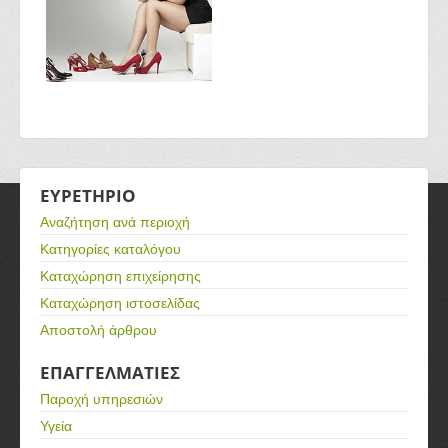
ΕΥΡΕΤΗΡΙΟ
Αναζήτηση ανά περιοχή
Κατηγορίες καταλόγου
Καταχώρηση επιχείρησης
Καταχώρηση ιστοσελίδας
Αποστολή άρθρου
ΕΠΑΓΓΕΛΜΑΤΙΕΣ
Παροχή υπηρεσιών
Υγεία