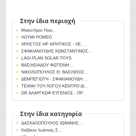
Στην ίδια περιοχή
Μαιευτήριο Ήρα...
ΛΟΥΜΙ ΡΟΜΕΟ
ΧΡΗΣΤΟΣ ΗΡ. ΚΡΗΤΙΚΟΣ - ΧΕ...
ΣΦΑΚΙΑΝΟΥΔΗΣ ΚΩΝΣΤΑΝΤΙΝΟΣ...
LAGI.PLAN SOLAR TOYS
ΒΑΣΙΛΕΙΑΔΟΥ ΦΩΤΕΙΝΗ...
ΝΙΚΟΛΟΠΟΥΛΟΣ Θ. ΒΑΣΙΛΕΙΟΣ...
ΔΕΜΠΕΓΙΩΤΗ - ΣΦΑΚΙΑΝΟΥΔΗ ...
ΤΕΧΝΗ ΤΟΥ ΛΟΓΟΥ-ΚΕΝΤΡΟ ΔΙ...
DR ΑΛΑΡΓΚΩΦ ΕΥΓΕΝΙΟΣ - ΠΡ...
Στην ίδια κατηγορία
ΔΑΣΚΑΛΟΠΟΥΛΟΣ ΙΩΑΝΝΗΣ...
Καζάκος Ιωάννης Σ....