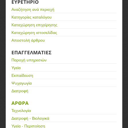
ΕΥΡΕΤΗΡΙΟ
Αναζήτηση ανά περιοχή
Κατηγορίες καταλόγου
Καταχώρηση επιχείρησης
Καταχώρηση ιστοσελίδας
Αποστολή άρθρου
ΕΠΑΓΓΕΛΜΑΤΙΕΣ
Παροχή υπηρεσιών
Υγεία
Εκπαίδευση
Ψυχαγωγία
Διατροφή
ΑΡΘΡΑ
Τεχνολογία
Διατροφή - Βιολογικά
Υγεία - Περιποίηση