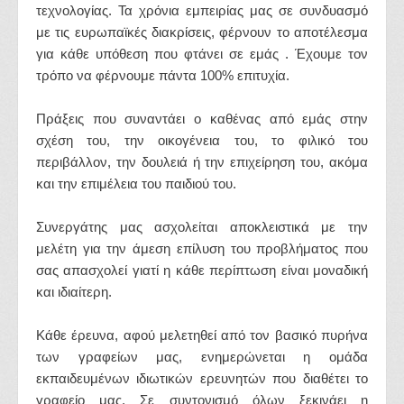
τεχνολογίας. Τα χρόνια εμπειρίας μας σε συνδυασμό
με τις ευρωπαϊκές διακρίσεις, φέρνουν το αποτέλεσμα
για κάθε υπόθεση που φτάνει σε εμάς . Έχουμε τον
τρόπο να φέρνουμε πάντα 100% επιτυχία.
Πράξεις που συναντάει ο καθένας από εμάς στην
σχέση του, την οικογένεια του, το φιλικό του
περιβάλλον, την δουλειά ή την επιχείρηση του, ακόμα
και την επιμέλεια του παιδιού του.
Συνεργάτης μας ασχολείται αποκλειστικά με την
μελέτη για την άμεση επίλυση του προβλήματος που
σας απασχολεί γιατί η κάθε περίπτωση είναι μοναδική
και ιδιαίτερη.
Κάθε έρευνα, αφού μελετηθεί από τον βασικό πυρήνα
των γραφείων μας, ενημερώνεται η ομάδα
εκπαιδευμένων ιδιωτικών ερευνητών που διαθέτει το
γραφείο μας. Σε συντονισμό όλων ξεκινάει η