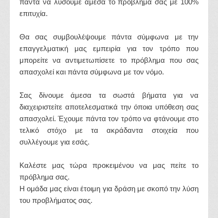
πάντα να λύσουμε άμεσα το πρόβλημα σας με 100%
επιτυχία.
Θα σας συμβουλέψουμε πάντα σύμφωνα με την
επαγγελματική μας εμπειρία για τον τρόπο που
μπορείτε να αντιμετωπίσετε το πρόβλημα που σας
απασχολεί και πάντα σύμφωνα με τον νόμο.
Σας δίνουμε άμεσα τα σωστά βήματα για να
διαχειριστείτε αποτελεσματικά την όποια υπόθεση σας
απασχολεί. Έχουμε πάντα τον τρόπο να φτάνουμε στο
τελικό στόχο με τα ακράδαντα στοιχεία που
συλλέγουμε για εσάς.
Καλέστε μας τώρα προκειμένου να μας πείτε το
πρόβλημα σας.
Η ομάδα μας είναι έτοιμη για δράση με σκοπό την λύση
του προβλήματος σας.