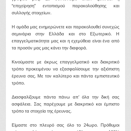
“επιχείρηση” εντοπισμού παρακολούθησης και
συλλογής στοιχείων.
Η ομάδα μας ενημερώνετε και παρακολουθεί συνεχώς
σεμινάρια στην Ελλάδα και στο Εξωτερικό. Η
επαγγελματικότητα μας και η εχεμύθεια είναι ένα από
τα προσόν μας μας κάνει την διαφορά.
Κινούμαστε με άκρως επαγγελματικό και διακριτικό
τρόπο προκειμένου να εξασφαλίσουμε την αξιόπιστη
έρευνα σας. Με τον καλύτερο και πάντα εμπιστευτικό
τρόπο.
Διασφαλίζουμε πάντα πάνω απ’ όλα την δική σας
ασφάλεια. Σας παρέχουμε με διακριτικό και έμπιστο
τρόπο τα στοιχεία της έρευνας.
Είμαστε στο πλευρό σας όλο το 24ωρο. Πρόθυμοι