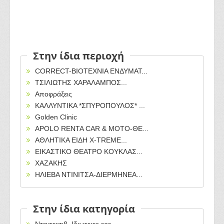
Στην ίδια περιοχή
CORRECT-ΒΙΟΤΕΧΝΙΑ ΕΝΔΥΜΑΤ...
ΤΣΙΛΙΩΤΗΣ ΧΑΡΑΛΑΜΠΟΣ...
Αποφράξεις
ΚΑΛΛΥΝΤΙΚΑ *ΣΠΥΡΟΠΟΥΛΟΣ* ...
Golden Clinic
APOLO RENTA CAR & MOTO-ΘΕ...
ΑΘΛΗΤΙΚΑ ΕΙΔΗ X-TREME...
ΕΙΚΑΣΤΙΚΟ ΘΕΑΤΡΟ ΚΟΥΚΛΑΣ...
ΧΑΖΑΚΗΣ
ΗΛΙΕΒΑ ΝΤΙΝΙΤΣΑ-ΔΙΕΡΜΗΝΕΑ...
Στην ίδια κατηγορία