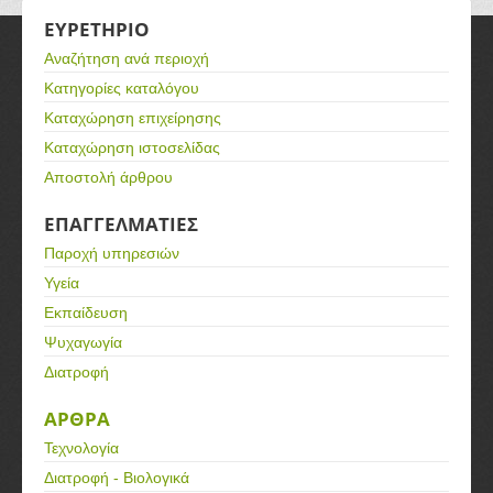
ΕΥΡΕΤΗΡΙΟ
Αναζήτηση ανά περιοχή
Κατηγορίες καταλόγου
Καταχώρηση επιχείρησης
Καταχώρηση ιστοσελίδας
Αποστολή άρθρου
ΕΠΑΓΓΕΛΜΑΤΙΕΣ
Παροχή υπηρεσιών
Υγεία
Εκπαίδευση
Ψυχαγωγία
Διατροφή
ΑΡΘΡΑ
Τεχνολογία
Διατροφή - Βιολογικά