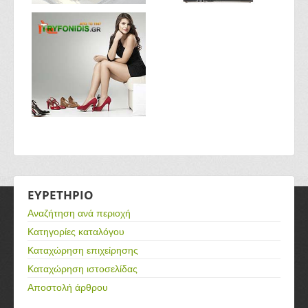
ΕΥΡΕΤΗΡΙΟ
Αναζήτηση ανά περιοχή
Κατηγορίες καταλόγου
Καταχώρηση επιχείρησης
Καταχώρηση ιστοσελίδας
Αποστολή άρθρου