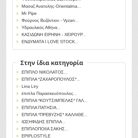
Μασαζ Ανατολης-Orientalma...
Mr Pipe
Φούρνος Βυζάντιον - Vyzan...
Υδραυλικός Αθήνα...
ΚΑΣΙΔΩΝΗ ΕΙΡΗΝΗ - ΧΕΙΡΟΥΡ...
ΕΝΔΥΜΑΤΑ I LOVE STOCK...
Στην ίδια κατηγορία
ΕΠΙΠΛΟ ΝΙΚΟΛΑΤΟΣ...
ΕΠΙΠΛΑ *ΖΑΧΑΡΟΠΟΥΛΟΣ*...
Lina Liry
έπιπλα Παρασκευόπουλος...
ΕΠΙΠΛΑ *ΚΟΥΤΣΙΜΠΕΛΑΣ* ΓΑΛ...
ΕΠΙΠΛΑ ΠΑΤΗΣΙΑ...
ΕΠΙΠΛΑ *ΠΡΕΒΥΖΗΣ* ΚΑΛΛΙΘΕ...
ΙΩΣΗΦΙΔΗΣ ΕΠΙΠΛΑ...
ΕΠΙΠΛΟΠΟΙΙΑ ΣΑΚΗΣ...
EPIPLOSTYLE