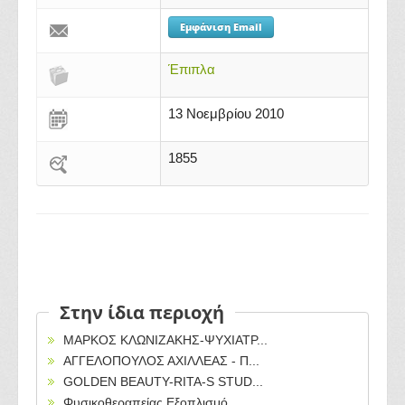
Εμφάνιση Email
Έπιπλα
13 Νοεμβρίου 2010
1855
Στην ίδια περιοχή
ΜΑΡΚΟΣ ΚΛΩΝΙΖΑΚΗΣ-ΨΥΧΙΑΤΡ...
ΑΓΓΕΛΟΠΟΥΛΟΣ ΑΧΙΛΛΕΑΣ - Π...
GOLDEN BEAUTY-RITA-S STUD...
Φυσικοθεραπείας Εξοπλισμό...