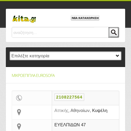
ΝΕΑ ΚΑΤΑΧΩΡΗΣΗ
ΜΙΚΡΟΕΠΙΠΛΑ EUROSOFA
2108227564
Αττικής,
Αθηναίων,
Κυψέλη
ΕΥΕΛΠΙΔΩΝ 47