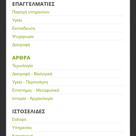
ΕΠΑΓΓΕΛΜΑΤΙΕΣ
Παροχή υπηρεσιών
Υγεία
Εκπαίδευση
Ψυχαγωγία
Διατροφή
ΑΡΘΡΑ
Τεχνολογία
Διατροφή - Βιολογικά
Υγεία - Περιποίηση
Επιστήμες - Μεταφυσικά
Ιστορία - Αρχαιολογία
ΙΣΤΟΣΕΛΙΔΕΣ
Eshops
Υπηρεσίες
Κατασκευή