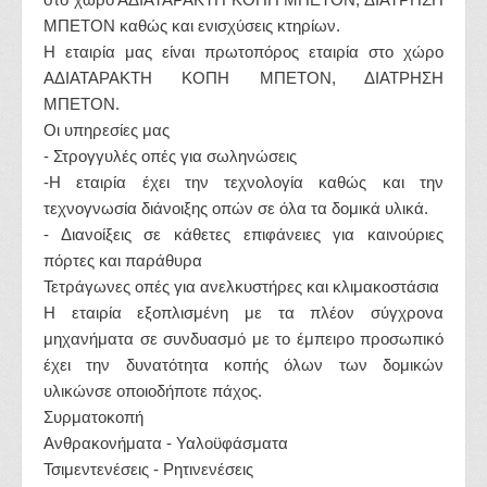
ΜΠΕΤΟΝ καθώς και ενισχύσεις κτηρίων.
Η εταιρία μας είναι πρωτοπόρος εταιρία στο χώρο
ΑΔΙΑΤΑΡΑΚΤΗ ΚΟΠΗ ΜΠΕΤΟΝ, ΔΙΑΤΡΗΣΗ
ΜΠΕΤΟΝ.
Οι υπηρεσίες μας
- Στρογγυλές οπές για σωληνώσεις
-Η εταιρία έχει την τεχνολογία καθώς και την
τεχνογνωσία διάνοιξης οπών σε όλα τα δομικά υλικά.
- Διανοίξεις σε κάθετες επιφάνειες για καινούριες
πόρτες και παράθυρα
Τετράγωνες οπές για ανελκυστήρες και κλιμακοστάσια
Η εταιρία εξοπλισμένη με τα πλέον σύγχρονα
μηχανήματα σε συνδυασμό με το έμπειρο προσωπικό
έχει την δυνατότητα κοπής όλων των δομικών
υλικώνσε οποιοδήποτε πάχος.
Συρματοκοπή
Ανθρακονήματα - Υαλοϋφάσματα
Τσιμεντενέσεις - Ρητινενέσεις