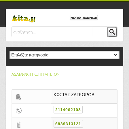
ΝΕΑ ΚΑΤΑΧΩΡΗΣΗ
ΑΔΙΑΤΑΡΑΚΤΗ ΚΟΠΗ ΜΠΕΤΟΝ
ΚΩΣΤΑΣ ΖΑΓΚΟΡΟΒ
2114062103
6989313121