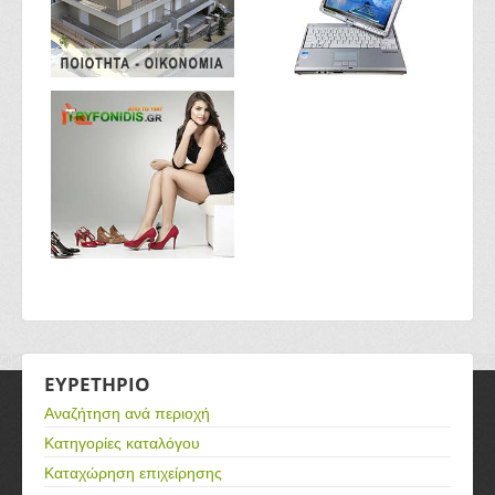
ΕΥΡΕΤΗΡΙΟ
Αναζήτηση ανά περιοχή
Κατηγορίες καταλόγου
Καταχώρηση επιχείρησης