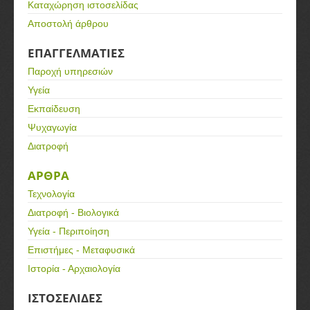
Καταχώρηση ιστοσελίδας
Αποστολή άρθρου
ΕΠΑΓΓΕΛΜΑΤΙΕΣ
Παροχή υπηρεσιών
Υγεία
Εκπαίδευση
Ψυχαγωγία
Διατροφή
ΑΡΘΡΑ
Τεχνολογία
Διατροφή - Βιολογικά
Υγεία - Περιποίηση
Επιστήμες - Μεταφυσικά
Ιστορία - Αρχαιολογία
ΙΣΤΟΣΕΛΙΔΕΣ