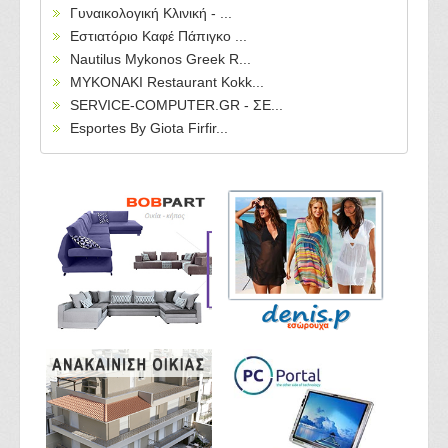
Γυναικολογική Κλινική - ...
Εστιατόριο Καφέ Πάπιγκο ...
Nautilus Mykonos Greek R...
MYKONAKI Restaurant Kokk...
SERVICE-COMPUTER.GR - ΣΕ...
Esportes By Giota Firfir...