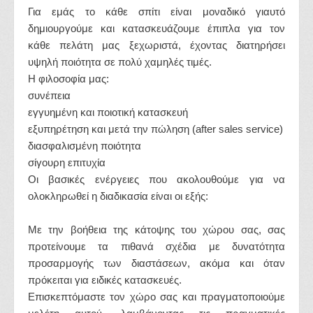
Για εμάς το κάθε σπίτι είναι μοναδικό γιαυτό
δημιουργούμε και κατασκευάζουμε έπιπλα για τον
κάθε πελάτη μας ξεχωριστά, έχοντας διατηρήσει
υψηλή ποιότητα σε πολύ χαμηλές τιμές.
Η φιλοσοφία μας:
συνέπεια
εγγυημένη και ποιοτική κατασκευή
εξυπηρέτηση και μετά την πώληση (after sales service)
διασφαλισμένη ποιότητα
σίγουρη επιτυχία
Οι βασικές ενέργειες που ακολουθούμε για να
ολοκληρωθεί η διαδικασία είναι οι εξής:
Με την βοήθεια της κάτοψης του χώρου σας, σας
προτείνουμε τα πιθανά σχέδια με δυνατότητα
προσαρμογής των διαστάσεων, ακόμα και όταν
πρόκειται για ειδικές κατασκευές.
Επισκεπτόμαστε τον χώρο σας και πραγματοποιούμε