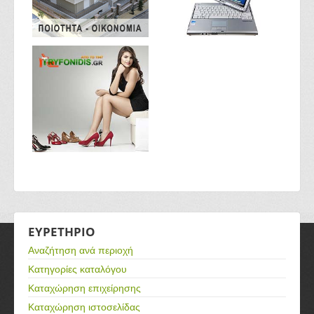
ΕΥΡΕΤΗΡΙΟ
Αναζήτηση ανά περιοχή
Κατηγορίες καταλόγου
Καταχώρηση επιχείρησης
Καταχώρηση ιστοσελίδας