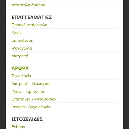
Αποστολή άρθρου
ΕΠΑΓΓΕΛΜΑΤΙΕΣ
Παροχή υπηρεσιών
Υγεία
Εκπαίδευση
Ψυχαγωγία
Διατροφή
ΑΡΘΡΑ
Τεχνολογία
Διατροφή - Βιολογικά
Υγεία - Περιποίηση
Επιστήμες - Μεταφυσικά
Ιστορία - Αρχαιολογία
ΙΣΤΟΣΕΛΙΔΕΣ
Eshops