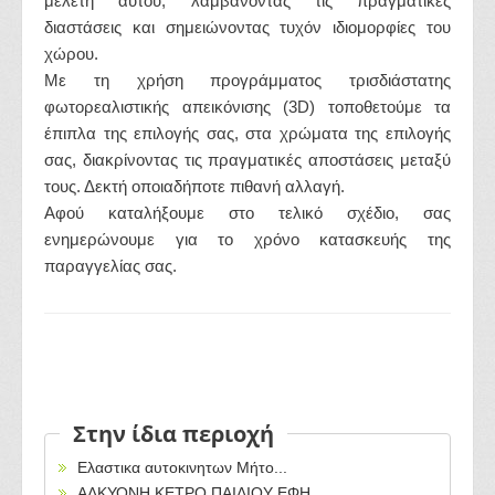
μελέτη αυτού, λαμβάνοντας τις πραγματικές
διαστάσεις και σημειώνοντας τυχόν ιδιομορφίες του
χώρου.
Με τη χρήση προγράμματος τρισδιάστατης
φωτορεαλιστικής απεικόνισης (3D) τοποθετούμε τα
έπιπλα της επιλογής σας, στα χρώματα της επιλογής
σας, διακρίνοντας τις πραγματικές αποστάσεις μεταξύ
τους. Δεκτή οποιαδήποτε πιθανή αλλαγή.
Αφού καταλήξουμε στο τελικό σχέδιο, σας
ενημερώνουμε για το χρόνο κατασκευής της
παραγγελίας σας.
Στην ίδια περιοχή
Ελαστικα αυτοκινητων Μήτο...
ΑΛΚΥΟΝΗ ΚΕΤΡΟ ΠΑΙΔΙΟΥ ΕΦΗ...