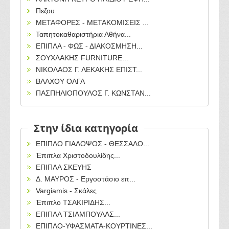
Πεζου
ΜΕΤΑΦΟΡΕΣ - ΜΕΤΑΚΟΜΙΣΕΙΣ ...
Ταπητοκαθαριστήρια Αθήνα...
ΕΠΙΠΛΑ - ΦΩΣ - ΔΙΑΚΟΣΜΗΣΗ...
ΣΟΥΧΛΑΚΗΣ FURNITURE...
ΝΙΚΟΛΑΟΣ Γ. ΛΕΚΑΚΗΣ ΕΠΙΣΤ...
ΒΛΑΧΟΥ ΟΛΓΑ
ΠΑΣΠΗΛΙΟΠΟΥΛΟΣ Γ. ΚΩΝΣΤΑΝ...
Στην ίδια κατηγορία
ΕΠΙΠΛΟ ΓΙΑΛΟΨΟΣ - ΘΕΣΣΑΛΟ...
Έπιπλα Χριστοδουλίδης...
ΕΠΙΠΛΑ ΣΚΕΥΗΣ
Δ. ΜΑΥΡΟΣ - Εργοστάσιο επ...
Vargiamis - Σκάλες
Έπιπλο ΤΣΑΚΙΡΙΔΗΣ...
ΕΠΙΠΛΑ ΤΣΙΑΜΠΟΥΛΑΣ...
ΕΠΙΠΛΟ-ΥΦΑΣΜΑΤΑ-ΚΟΥΡΤΙΝΕΣ...