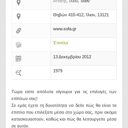
Αττικής,
Ιλίου,
Ίλιον
Θηβών 410-412, Ίλιον, 13121
www.sofa.gr
Έπιπλα
13 Δεκεμβρίου 2012
1979
Τώρα είστε απόλυτα σίγουροι για τις επιλογές των
επίπλων σας!
Σε εμάς έχετε τη δυνατότητα να δείτε πώς θα είναι τα
έπιπλα που επιλέξατε μέσα στο χώρο σας, πριν ακόμα
κατασκευαστούν, καθώς και πώς θα λειτουργείτε μέσα
σε αυτόν.