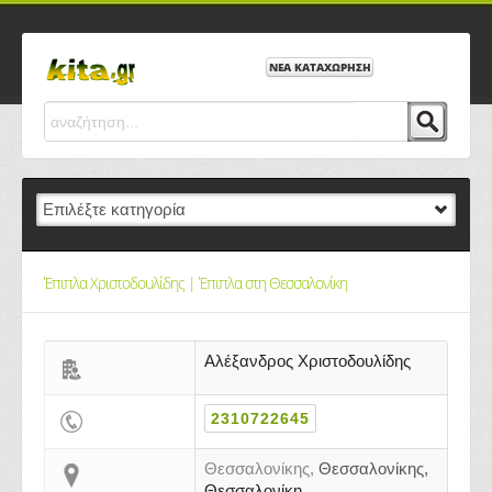
ΝΕΑ ΚΑΤΑΧΩΡΗΣΗ
Έπιπλα Χριστοδουλίδης | Έπιπλα στη Θεσσαλονίκη
Αλέξανδρος Χριστοδουλίδης
2310722645
Θεσσαλονίκης,
Θεσσαλονίκης,
Θεσσαλονίκη