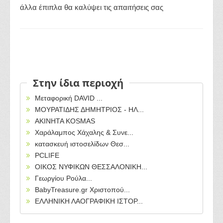
άλλα έπιπλα θα καλύψει τις απαιτήσεις σας
Στην ίδια περιοχή
Μεταφορική DAVID ...
ΜΟΥΡΑΤΙΔΗΣ ΔΗΜΗΤΡΙΟΣ - ΗΛ...
AKINHTA KOSMAS
Χαράλαμπος Χάχαλης & Συνε...
κατασκευή ιστοσελίδων Θεσ...
PCLIFE
ΟΙΚΟΣ ΝΥΦΙΚΩΝ ΘΕΣΣΑΛΟΝΙΚΗ...
Γεωργίου Ρούλα...
BabyTreasure.gr Χριστοπού...
ΕΛΛΗΝΙΚΗ ΛΑΟΓΡΑΦΙΚΗ ΙΣΤΟΡ...