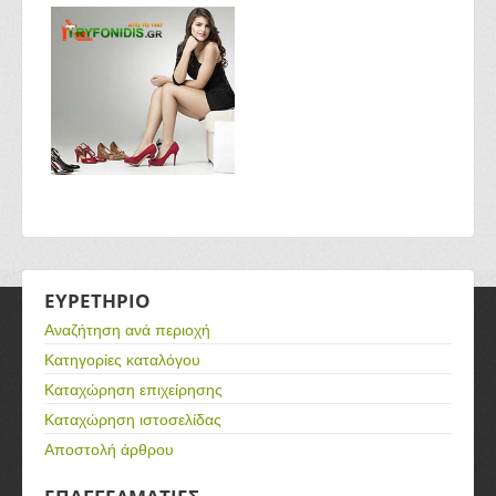
ΕΥΡΕΤΗΡΙΟ
Αναζήτηση ανά περιοχή
Κατηγορίες καταλόγου
Καταχώρηση επιχείρησης
Καταχώρηση ιστοσελίδας
Αποστολή άρθρου