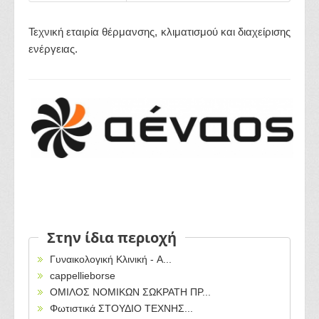
Τεχνική εταιρία θέρμανσης, κλιματισμού και διαχείρισης
ενέργειας.
Στην ίδια περιοχή
Γυναικολογική Κλινική - A...
cappellieborse
ΟΜΙΛΟΣ ΝΟΜΙΚΩΝ ΣΩΚΡΑΤΗ ΠΡ...
Φωτιστικά ΣΤΟΥΔΙΟ ΤΕΧΝΗΣ...