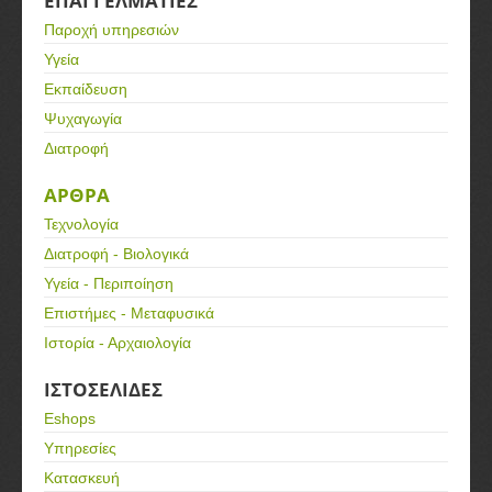
ΕΠΑΓΓΕΛΜΑΤΙΕΣ
Παροχή υπηρεσιών
Υγεία
Εκπαίδευση
Ψυχαγωγία
Διατροφή
ΑΡΘΡΑ
Τεχνολογία
Διατροφή - Βιολογικά
Υγεία - Περιποίηση
Επιστήμες - Μεταφυσικά
Ιστορία - Αρχαιολογία
ΙΣΤΟΣΕΛΙΔΕΣ
Eshops
Υπηρεσίες
Κατασκευή