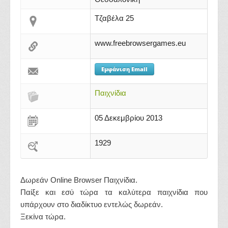
Τζαβέλα 25
www.freebrowsergames.eu
Εμφάνιση Email
Παιχνίδια
05 Δεκεμβρίου 2013
1929
Δωρεάν Online Browser Παιχνίδια.
Παίξε και εσύ τώρα τα καλύτερα παιχνίδια που
υπάρχουν στο διαδίκτυο εντελώς δωρεάν.
Ξεκίνα τώρα.