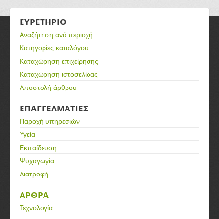
ΕΥΡΕΤΗΡΙΟ
Αναζήτηση ανά περιοχή
Κατηγορίες καταλόγου
Καταχώρηση επιχείρησης
Καταχώρηση ιστοσελίδας
Αποστολή άρθρου
ΕΠΑΓΓΕΛΜΑΤΙΕΣ
Παροχή υπηρεσιών
Υγεία
Εκπαίδευση
Ψυχαγωγία
Διατροφή
ΑΡΘΡΑ
Τεχνολογία