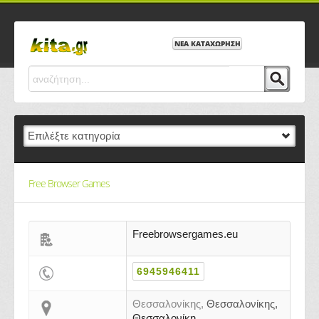
ΝΕΑ ΚΑΤΑΧΩΡΗΣΗ
Free Browser Games
Freebrowsergames.eu
6945946411
Θεσσαλονίκης,
Θεσσαλονίκης,
Θεσσαλονίκη