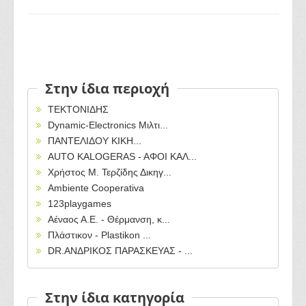
Στην ίδια περιοχή
ΤΕΚΤΟΝΙΔΗΣ
Dynamic-Electronics Μιλτι...
ΠΑΝΤΕΛΙΔΟΥ ΚΙΚΗ...
AUTO KALOGERAS - AΦΟΙ ΚΑΛ...
Χρήστος Μ. Τερζίδης Δικηγ...
Ambiente Cooperativa
123playgames
Αέναος Α.Ε. - Θέρμανση, κ...
Πλάστικον - Plastikon ...
DR.ΑΝΔΡΙΚΟΣ ΠΑΡΑΣΚΕΥΑΣ - ...
Στην ίδια κατηγορία