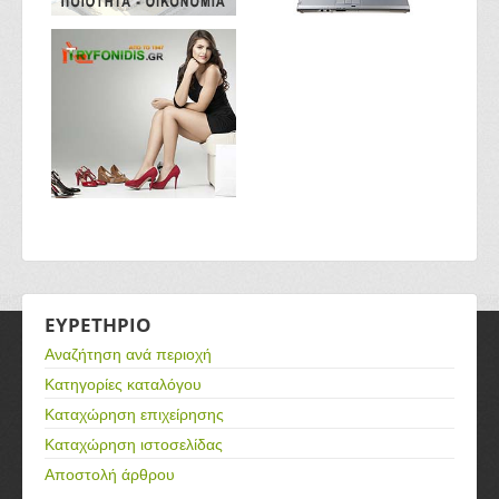
ΕΥΡΕΤΗΡΙΟ
Αναζήτηση ανά περιοχή
Κατηγορίες καταλόγου
Καταχώρηση επιχείρησης
Καταχώρηση ιστοσελίδας
Αποστολή άρθρου