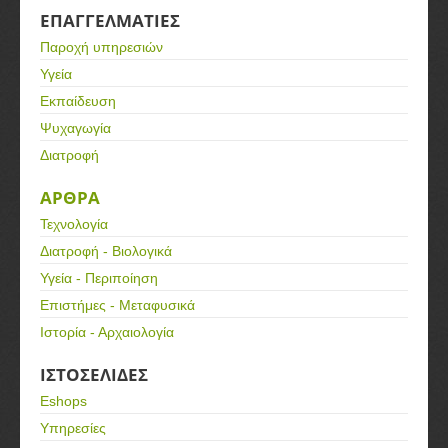
ΕΠΑΓΓΕΛΜΑΤΙΕΣ
Παροχή υπηρεσιών
Υγεία
Εκπαίδευση
Ψυχαγωγία
Διατροφή
ΑΡΘΡΑ
Τεχνολογία
Διατροφή - Βιολογικά
Υγεία - Περιποίηση
Επιστήμες - Μεταφυσικά
Ιστορία - Αρχαιολογία
ΙΣΤΟΣΕΛΙΔΕΣ
Eshops
Υπηρεσίες