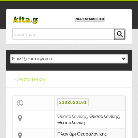
ΝΕΑ ΚΑΤΑΧΩΡΗΣΗ
ΕΣΩΡΟΥΧΑ HELIOS
2392023161
Θεσσαλονίκης,
Θεσσαλονίκης,
Θεσσαλονίκη
Πλαγιάρι Θεσσαλονίκης