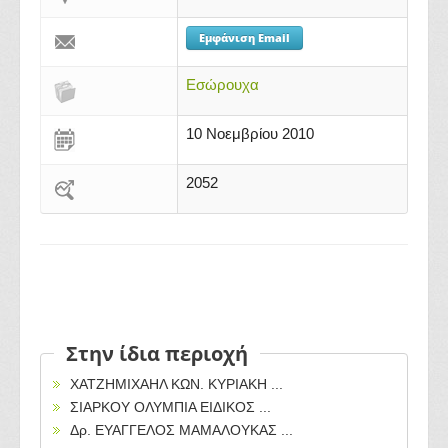
Εμφάνιση Email
Εσώρουχα
10 Νοεμβρίου 2010
2052
Στην ίδια περιοχή
ΧΑΤΖΗΜΙΧΑΗΛ ΚΩΝ. ΚΥΡΙΑΚΗ ...
ΣΙΑΡΚΟΥ ΟΛΥΜΠΙΑ ΕΙΔΙΚΟΣ ...
Δρ. ΕΥΑΓΓΕΛΟΣ ΜΑΜΑΛΟΥΚΑΣ ...