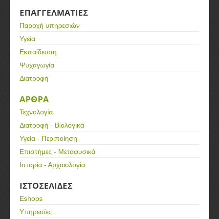
ΕΠΑΓΓΕΛΜΑΤΙΕΣ
Παροχή υπηρεσιών
Υγεία
Εκπαίδευση
Ψυχαγωγία
Διατροφή
ΑΡΘΡΑ
Τεχνολογία
Διατροφή - Βιολογικά
Υγεία - Περιποίηση
Επιστήμες - Μεταφυσικά
Ιστορία - Αρχαιολογία
ΙΣΤΟΣΕΛΙΔΕΣ
Eshops
Υπηρεσίες