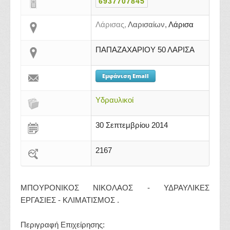
6937707845
Λάρισας,
Λαρισαίων,
Λάρισα
ΠΑΠΑΖΑΧΑΡΙΟΥ 50 ΛΑΡΙΣΑ
Εμφάνιση Email
Υδραυλικοί
30 Σεπτεμβρίου 2014
2167
ΜΠΟΥΡΟΝΙΚΟΣ ΝΙΚΟΛΑΟΣ - ΥΔΡΑΥΛΙΚΕΣ
ΕΡΓΑΣΙΕΣ - ΚΛΙΜΑΤΙΣΜΟΣ .
Περιγραφή Επιχείρησης: