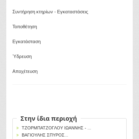
Συντήρηση κτηρίων - Εγκαταστάσεις
Τοποθέτηση
Εγκατάσταση
Ύδρευση
Αποχέτευση
Στην ίδια περιοχή
ΤΖΟΡΜΠΑΤΖΟΓΛΟΥ ΙΩΑΝΝΗΣ - ...
ΒΑΓΙΟΥΛΗΣ ΣΠΥΡΟΣ...