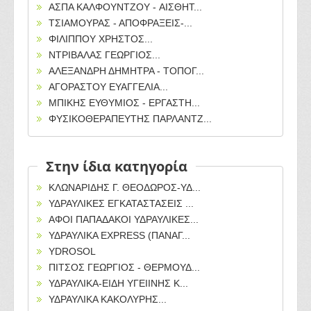
ΑΣΠΑ ΚΑΛΦΟΥΝΤΖΟΥ - AΙΣΘΗΤ...
ΤΣΙΑΜΟΥΡΑΣ - ΑΠΟΦΡΑΞΕΙΣ-...
ΦΙΛΙΠΠΟΥ ΧΡΗΣΤΟΣ...
ΝΤΡΙΒΑΛΑΣ ΓΕΩΡΓΙΟΣ...
ΑΛΕΞΑΝΔΡΗ ΔΗΜΗΤΡΑ - ΤΟΠΟΓ...
ΑΓΟΡΑΣΤΟΥ ΕΥΑΓΓΕΛΙΑ...
ΜΠΙΚΗΣ ΕΥΘΥΜΙΟΣ - ΕΡΓΑΣΤΗ...
ΦΥΣΙΚΟΘΕΡΑΠΕΥΤΗΣ ΠΑΡΛΑΝΤΖ...
Στην ίδια κατηγορία
ΚΛΩΝΑΡΙΔΗΣ Γ. ΘΕΟΔΩΡΟΣ-ΥΔ...
ΥΔΡΑΥΛΙΚΕΣ ΕΓΚΑΤΑΣΤΑΣΕΙΣ ...
ΑΦΟΙ ΠΑΠΑΔΑΚΟΙ ΥΔΡΑΥΛΙΚΕΣ...
ΥΔΡΑΥΛΙΚΑ EXPRESS (ΠΑΝΑΓ...
YDROSOL
ΠΙΤΣΟΣ ΓΕΩΡΓΙΟΣ - ΘΕΡΜΟΥΔ...
ΥΔΡΑΥΛΙΚΑ-ΕΙΔΗ ΥΓΕΙΙΝΗΣ Κ...
ΥΔΡΑΥΛΙΚΑ ΚΑΚΟΛΥΡΗΣ...