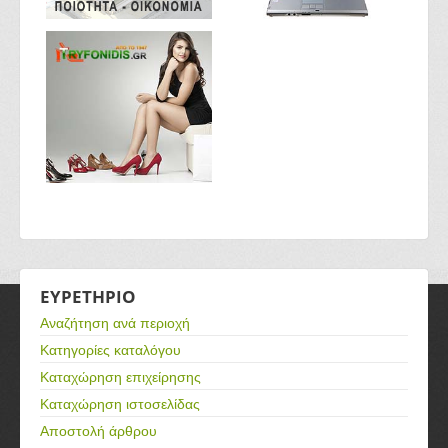
ΕΥΡΕΤΗΡΙΟ
Αναζήτηση ανά περιοχή
Κατηγορίες καταλόγου
Καταχώρηση επιχείρησης
Καταχώρηση ιστοσελίδας
Αποστολή άρθρου