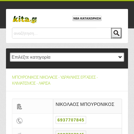
ΝΕΑ ΚΑΤΑΧΩΡΗΣΗ
ΜΠΟΥΡΟΝΙΚΟΣ ΝΙΚΟΛΑΟΣ - ΥΔΡΑΥΛΙΚΕΣ ΕΡΓΑΣΙΕΣ -
ΚΛΙΜΑΤΙΣΜΟΣ - ΛΑΡΙΣΑ
ΝΙΚΟΛΑΟΣ ΜΠΟΥΡΟΝΙΚΟΣ
6937707845