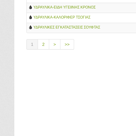
ΥΔΡΑΥΛΙΚΑ-ΕΙΔΗ ΥΓΕΙΙΝΗΣ ΚΡΟΝΟΣ
ΥΔΡΑΥΛΙΚΑ-ΚΑΛΟΡΙΦΕΡ ΤΣΟΓΙΑΣ
ΥΔΡΑΥΛΙΚΕΣ ΕΓΚΑΤΑΣΤΑΣΕΙΣ ΣΟΥΦΤΑΣ
1
2
>
>>