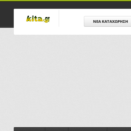
ΝΕΑ ΚΑΤΑΧΩΡΗΣΗ