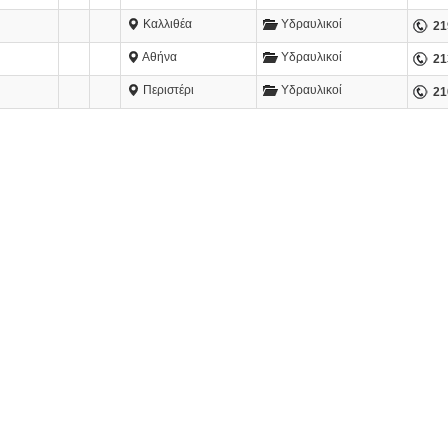
Καλλιθέα
Υδραυλικοί
21
Αθήνα
Υδραυλικοί
21
Περιστέρι
Υδραυλικοί
21