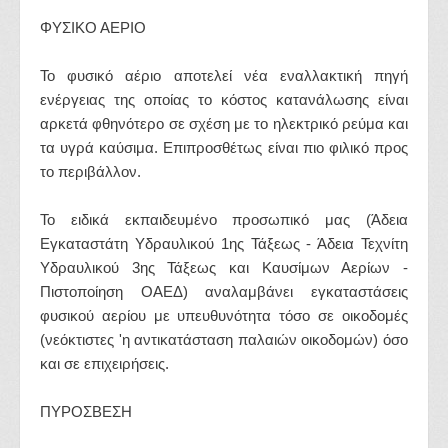
ΦΥΣΙΚΟ ΑΕΡΙΟ
Το φυσικό αέριο αποτελεί νέα εναλλακτική πηγή
ενέργειας της οποίας το κόστος κατανάλωσης είναι
αρκετά φθηνότερο σε σχέση με το ηλεκτρικό ρεύμα και
τα υγρά καύσιμα. Επιπροσθέτως είναι πιο φιλικό προς
το περιβάλλον.
Το ειδικά εκπαιδευμένο προσωπικό μας (Άδεια
Εγκαταστάτη Υδραυλικού 1ης Τάξεως - Άδεια Τεχνίτη
Υδραυλικού 3ης Τάξεως και Καυσίμων Αερίων -
Πιστοποίηση ΟΑΕΔ) αναλαμβάνει εγκαταστάσεις
φυσικού αερίου με υπευθυνότητα τόσο σε οικοδομές
(νεόκτιστες 'η αντικατάσταση παλαιών οικοδομών) όσο
και σε επιχειρήσεις.
ΠΥΡΟΣΒΕΣΗ