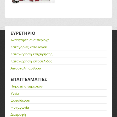
ΕΥΡΕΤΗΡΙΟ
Αναζήτηση ανά περιοχή
Κατηγορίες καταλόγου
Καταχώρηση επιχείρησης
Καταχώρηση ιστοσελίδας
Αποστολή άρθρου
ΕΠΑΓΓΕΛΜΑΤΙΕΣ
Παροχή υπηρεσιών
Υγεία
Εκπαίδευση
Ψυχαγωγία
Διατροφή