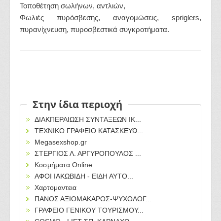
Τοποθέτηση σωλήνων, αντλιών,
Φωλιές πυρόσβεσης, αναγομώσεις, spriglers,
πυρανίχνευση, πυροσβεστικά συγκροτήματα.
Στην ίδια περιοχή
ΔΙΑΚΠΕΡΑΙΩΣΗ ΣΥΝΤΑΞΕΩΝ ΙΚ...
ΤΕΧΝΙΚΟ ΓΡΑΦΕΙΟ ΚΑΤΑΣΚΕΥΩ...
Megasexshop.gr
ΣΤΕΡΓΙΟΣ Λ. ΑΡΓΥΡΟΠΟΥΛΟΣ ...
Κοσμήματα Online
ΑΦΟΙ ΙΑΚΩΒΙΔΗ - ΕΙΔΗ ΑΥΤΟ...
Χαρτομαντεια
ΠΑΝΟΣ ΑΞΙΟΜΑΚΑΡΟΣ-ΨΥΧΟΛΟΓ...
ΓΡΑΦΕΙΟ ΓΕΝΙΚΟΥ ΤΟΥΡΙΣΜΟΥ...