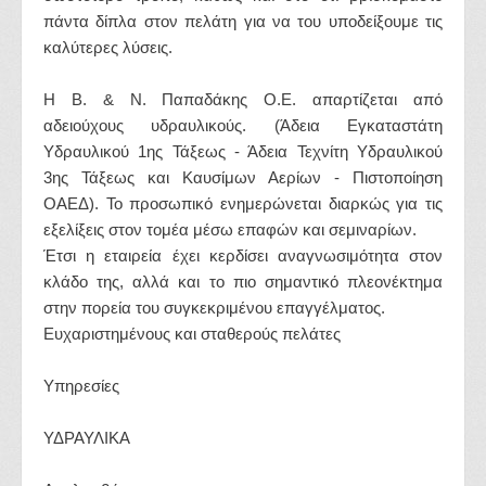
πάντα δίπλα στον πελάτη για να του υποδείξουμε τις
καλύτερες λύσεις.
Η Β. & Ν. Παπαδάκης Ο.Ε. απαρτίζεται από
αδειούχους υδραυλικούς. (Άδεια Εγκαταστάτη
Υδραυλικού 1ης Τάξεως - Άδεια Τεχνίτη Υδραυλικού
3ης Τάξεως και Καυσίμων Αερίων - Πιστοποίηση
ΟΑΕΔ). Το προσωπικό ενημερώνεται διαρκώς για τις
εξελίξεις στον τομέα μέσω επαφών και σεμιναρίων.
Έτσι η εταιρεία έχει κερδίσει αναγνωσιμότητα στον
κλάδο της, αλλά και το πιο σημαντικό πλεονέκτημα
στην πορεία του συγκεκριμένου επαγγέλματος.
Ευχαριστημένους και σταθερούς πελάτες
Υπηρεσίες
ΥΔΡΑΥΛΙΚΑ