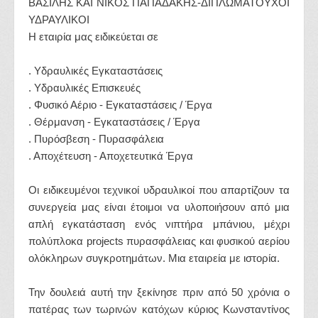
ΒΑΣΙΛΗΣ ΚΑΙ ΝΙΚΟΣ ΠΑΠΑΔΑΚΗΣ-ΔΙΠΛΩΜΑΤΟΥΧΟΙ
ΥΔΡΑΥΛΙΚΟΙ
Η εταιρία μας ειδικεύεται σε
. Υδραυλικές Εγκαταστάσεις
. Υδραυλικές Επισκευές
. Φυσικό Αέριο - Εγκαταστάσεις / Έργα
. Θέρμανση - Εγκαταστάσεις / Έργα
. Πυρόσβεση - Πυρασφάλεια
. Αποχέτευση - Αποχετευτικά Έργα
Οι ειδικευμένοι τεχνικοί υδραυλικοί που απαρτίζουν τα
συνεργεία μας είναι έτοιμοι να υλοποιήσουν από μια
απλή εγκατάσταση ενός νιπτήρα μπάνιου, μέχρι
πολύπλοκα projects πυρασφάλειας και φυσικού αερίου
ολόκληρων συγκροτημάτων. Μια εταιρεία με ιστορία.
Την δουλειά αυτή την ξεκίνησε πριν από 50 χρόνια ο
πατέρας των τωρινών κατόχων κύριος Κωνσταντίνος