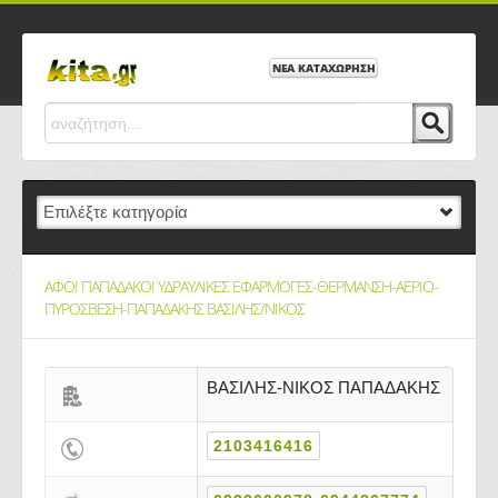
ΝΕΑ ΚΑΤΑΧΩΡΗΣΗ
ΑΦΟΙ ΠΑΠΑΔΑΚΟΙ ΥΔΡΑΥΛΙΚΕΣ ΕΦΑΡΜΟΓΕΣ-ΘΕΡΜΑΝΣΗ-ΑΕΡΙΟ-
ΠΥΡΟΣΒΕΣΗ-ΠΑΠΑΔΑΚΗΣ ΒΑΣΙΛΗΣ/ΝΙΚΟΣ
ΒΑΣΙΛΗΣ-ΝΙΚΟΣ ΠΑΠΑΔΑΚΗΣ
2103416416