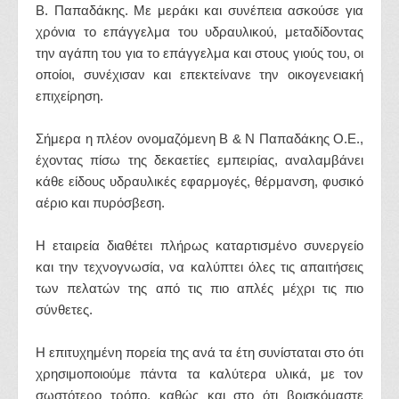
Β. Παπαδάκης. Με μεράκι και συνέπεια ασκούσε για
χρόνια το επάγγελμα του υδραυλικού, μεταδίδοντας
την αγάπη του για το επάγγελμα και στους γιούς του, οι
οποίοι, συνέχισαν και επεκτείνανε την οικογενειακή
επιχείρηση.
Σήμερα η πλέον ονομαζόμενη Β & Ν Παπαδάκης Ο.Ε.,
έχοντας πίσω της δεκαετίες εμπειρίας, αναλαμβάνει
κάθε είδους υδραυλικές εφαρμογές, θέρμανση, φυσικό
αέριο και πυρόσβεση.
Η εταιρεία διαθέτει πλήρως καταρτισμένο συνεργείο
και την τεχνογνωσία, να καλύπτει όλες τις απαιτήσεις
των πελατών της από τις πιο απλές μέχρι τις πιο
σύνθετες.
Η επιτυχημένη πορεία της ανά τα έτη συνίσταται στο ότι
χρησιμοποιούμε πάντα τα καλύτερα υλικά, με τον
σωστότερο τρόπο, καθώς και στο ότι βρισκόμαστε