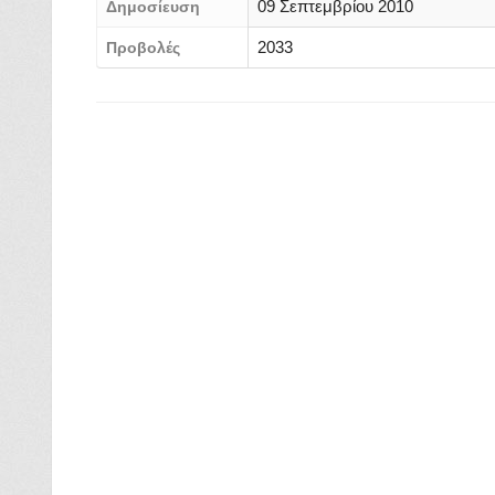
09 Σεπτεμβρίου 2010
Δημοσίευση
2033
Προβολές