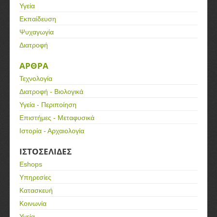
Υγεία
Εκπαίδευση
Ψυχαγωγία
Διατροφή
ΑΡΘΡΑ
Τεχνολογία
Διατροφή - Βιολογικά
Υγεία - Περιποίηση
Επιστήμες - Μεταφυσικά
Ιστορία - Αρχαιολογία
ΙΣΤΟΣΕΛΙΔΕΣ
Eshops
Υπηρεσίες
Κατασκευή
Κοινωνία
Υγεία