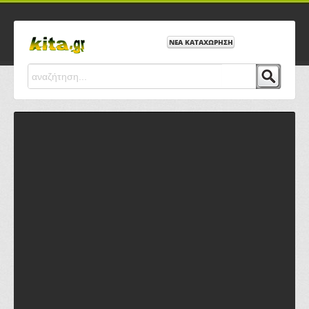
ΝΕΑ ΚΑΤΑΧΩΡΗΣΗ