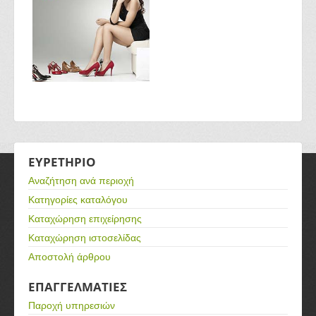
ΕΥΡΕΤΗΡΙΟ
Αναζήτηση ανά περιοχή
Κατηγορίες καταλόγου
Καταχώρηση επιχείρησης
Καταχώρηση ιστοσελίδας
Αποστολή άρθρου
ΕΠΑΓΓΕΛΜΑΤΙΕΣ
Παροχή υπηρεσιών