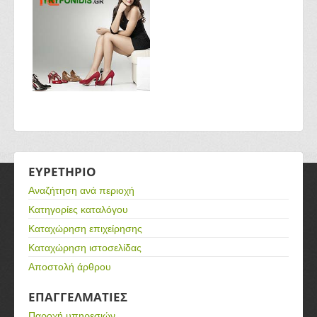
ΕΥΡΕΤΗΡΙΟ
Αναζήτηση ανά περιοχή
Κατηγορίες καταλόγου
Καταχώρηση επιχείρησης
Καταχώρηση ιστοσελίδας
Αποστολή άρθρου
ΕΠΑΓΓΕΛΜΑΤΙΕΣ
Παροχή υπηρεσιών