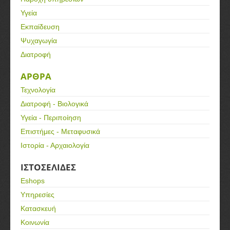
Υγεία
Εκπαίδευση
Ψυχαγωγία
Διατροφή
ΑΡΘΡΑ
Τεχνολογία
Διατροφή - Βιολογικά
Υγεία - Περιποίηση
Επιστήμες - Μεταφυσικά
Ιστορία - Αρχαιολογία
ΙΣΤΟΣΕΛΙΔΕΣ
Eshops
Υπηρεσίες
Κατασκευή
Κοινωνία