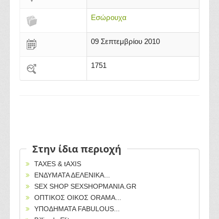
Εσώρουχα
09 Σεπτεμβρίου 2010
1751
Στην ίδια περιοχή
TAXES & tAXIS
ΕΝΔΥΜΑΤΑ ΔΕΛΕΝΙΚΑ...
SEX SHOP SEXSHOPMANIA.GR
ΟΠΤΙΚΟΣ ΟΙΚΟΣ ORAMA...
ΥΠΟΔΗΜΑΤΑ FABULOUS...