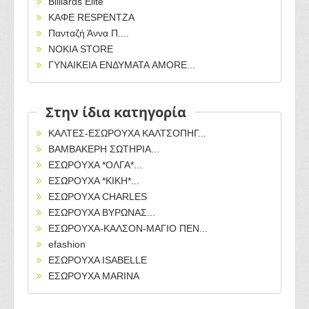
Billiards Elite
ΚΑΦΕ RESPENTZA
Πανταζή Άννα Π....
NOKIA STORE
ΓΥΝΑΙΚΕΙΑ ΕΝΔΥΜΑΤΑ AMORE...
Στην ίδια κατηγορία
ΚΑΛΤΕΣ-ΕΣΩΡΟΥΧΑ ΚΑΛΤΣΟΠΗΓ...
ΒΑΜΒΑΚΕΡΗ ΣΩΤΗΡΙΑ...
ΕΣΩΡΟΥΧΑ *ΟΛΓΑ*...
ΕΣΩΡΟΥΧΑ *ΚΙΚΗ*...
ΕΣΩΡΟΥΧΑ CHARLES
ΕΣΩΡΟΥΧΑ ΒΥΡΩΝΑΣ...
ΕΣΩΡΟΥΧΑ-ΚΑΛΣΟΝ-ΜΑΓΙΟ ΠΕΝ...
efashion
ΕΣΩΡΟΥΧΑ ISABELLE
ΕΣΩΡΟΥΧΑ MARINA