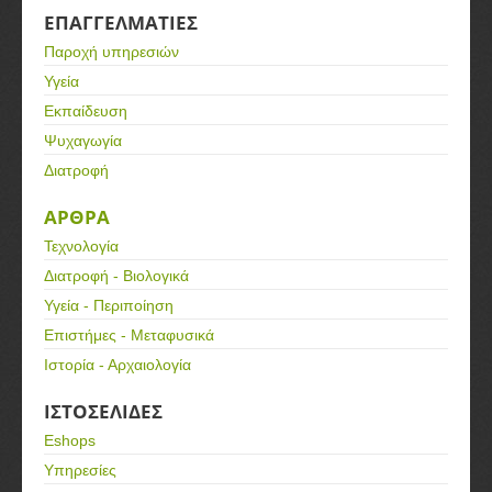
ΕΠΑΓΓΕΛΜΑΤΙΕΣ
Παροχή υπηρεσιών
Υγεία
Εκπαίδευση
Ψυχαγωγία
Διατροφή
ΑΡΘΡΑ
Τεχνολογία
Διατροφή - Βιολογικά
Υγεία - Περιποίηση
Επιστήμες - Μεταφυσικά
Ιστορία - Αρχαιολογία
ΙΣΤΟΣΕΛΙΔΕΣ
Eshops
Υπηρεσίες