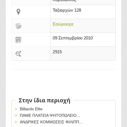
Ταξιαρχών 128
Εσώρουχα
09 Σεπτεμβρίου 2010
2915
Στην ίδια περιοχή
Billiards Elite
ΠΑΜΕ ΠΛΑΤΕΙΑ ΨΗΤΟΠΩΛΕΙΟ...
ΑΝΔΡΙΚΕΣ ΚΟΜΜΩΣΕΙΣ ΦΙΛΙΠΠ...