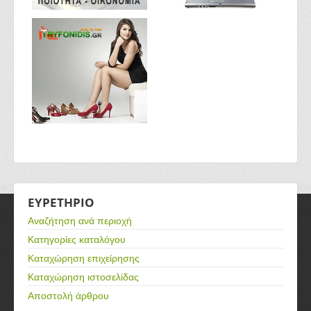
ΕΥΡΕΤΗΡΙΟ
Αναζήτηση ανά περιοχή
Κατηγορίες καταλόγου
Καταχώρηση επιχείρησης
Καταχώρηση ιστοσελίδας
Αποστολή άρθρου