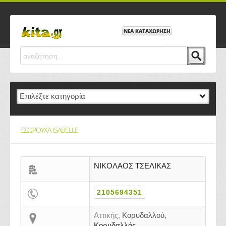
ΝΕΑ ΚΑΤΑΧΩΡΗΣΗ
ΕΣΩΡΟΥΧΑ ISABELLE
ΝΙΚΟΛΑΟΣ ΤΣΕΛΙΚΑΣ
2105694351
Αττικής,
Κορυδαλλού,
Κορυδαλλός