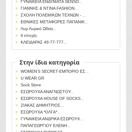
ΓΥΝΑΙΚΕΙΑ ΕΝΔΥΜΑΤΑ SENSO...
ΓΙΑΝΝΗΣ & ΝΤΙΝΑ FASHION...
ΣΧΟΛΗ ΠΟΛΕΜΙΚΩΝ ΤΕΧΝΩΝ - ...
ΕΘΝΙΚΕΣ ΜΕΤΑΦΟΡΕΣ ΠΑΠΑΝΙΚ...
Λυρ Λυρικό Ωδείο...
4 εποχές
ΚΛΕΙΔΑΡΑΣ 49-77-777...
Στην ίδια κατηγορία
WOMEN'S SECRET-ΕΜΠΟΡΙΟ ΕΣ...
U WEAR.GR
Sock Store
ΕΣΩΡΟΥΧΑ ΑΝΑΓΝΩΣΤΟΥ...
ΕΣΩΡΟΥΧΑ HOUSE OF SOCKS...
ΖΙΑΚΑΣ ΔΗΜΗΤΡΙΟΣ...
ΕΣΩΡΟΥΧΑ *ΟΛΓΑ*...
ΓΥΝΑΙΚΕΙΑ ΑΝΔΡΙΚΑ ΕΣΩΡΟΥΧ...
ΠΑΠΑΓΕΩΡΓΙΟΥ ΕΛΕΝΗ...