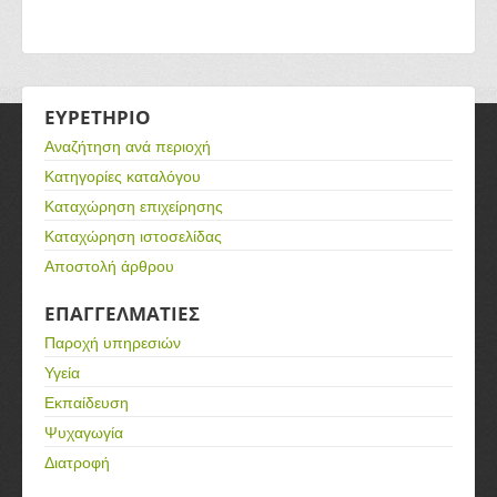
ΕΥΡΕΤΗΡΙΟ
Αναζήτηση ανά περιοχή
Κατηγορίες καταλόγου
Καταχώρηση επιχείρησης
Καταχώρηση ιστοσελίδας
Αποστολή άρθρου
ΕΠΑΓΓΕΛΜΑΤΙΕΣ
Παροχή υπηρεσιών
Υγεία
Εκπαίδευση
Ψυχαγωγία
Διατροφή