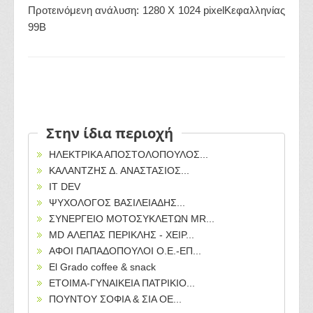
Προτεινόμενη ανάλυση: 1280 Χ 1024 pixelΚεφαλληνίας
99Β
Στην ίδια περιοχή
ΗΛΕΚΤΡΙΚΑ ΑΠΟΣΤΟΛΟΠΟΥΛΟΣ...
ΚΑΛΑΝΤΖΗΣ Δ. ΑΝΑΣΤΑΣΙΟΣ...
IT DEV
ΨΥΧΟΛΟΓΟΣ ΒΑΣΙΛΕΙΑΔΗΣ...
ΣΥΝΕΡΓΕΙΟ ΜΟΤΟΣΥΚΛΕΤΩΝ MR...
MD ΑΛΕΠΑΣ ΠΕΡΙΚΛΗΣ - ΧΕΙΡ...
ΑΦΟΙ ΠΑΠΑΔΟΠΟΥΛΟΙ Ο.Ε.-ΕΠ...
El Grado coffee & snack
ΕΤΟΙΜΑ-ΓΥΝΑΙΚΕΙΑ ΠΑΤΡΙΚΙΟ...
ΠΟΥΝΤΟΥ ΣΟΦΙΑ & ΣΙΑ ΟΕ...