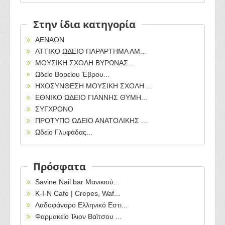
Στην ίδια κατηγορία
ΑΕΝΑΟΝ
ΑΤΤΙΚΟ ΩΔΕΙΟ ΠΑΡΑΡΤΗΜΑ ΑΜ...
ΜΟΥΣΙΚΗ ΣΧΟΛΗ ΒΥΡΩΝΑΣ...
Ωδείο Βορείου Έβρου...
ΗΧΟΣΥΝΘΕΣΗ ΜΟΥΣΙΚΗ ΣΧΟΛΗ ...
ΕΘΝΙΚΟ ΩΔΕΙΟ ΓΙΑΝΝΗΣ ΘΥΜΗ...
ΣΥΓΧΡΟΝΟ
ΠΡΟΤΥΠΟ ΩΔΕΙΟ ΑΝΑΤΟΛΙΚΗΣ ...
Ωδείο Γλυφάδας...
Πρόσφατα
Savine Nail bar Μανικιού...
Κ-Ι-Ν Cafe | Crepes, Waf...
Λαδοφάναρο Ελληνικό Εστι...
Φαρμακείο Ίλιον Βαϊτσου ...