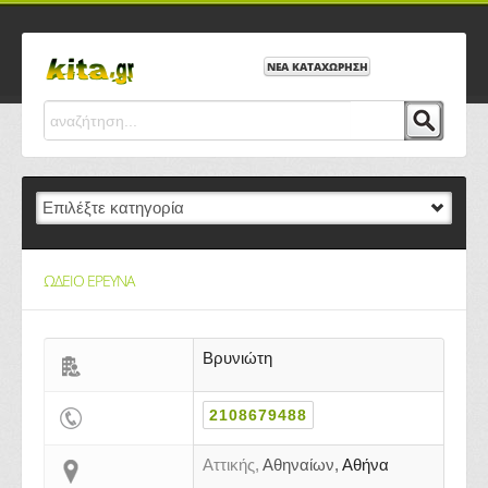
ΝΕΑ ΚΑΤΑΧΩΡΗΣΗ
ΩΔΕΙΟ ΕΡΕΥΝΑ
Βρυνιώτη
2108679488
Αττικής,
Αθηναίων,
Αθήνα