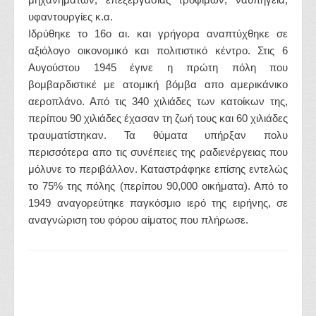
υφαντουργίες κ.α.
Ιδρύθηκε το 16ο αι. και γρήγορα αναπτύχθηκε σε
αξιόλογο οικονομικό και πολιτιστικό κέντρο. Στις 6
Αυγούστου 1945 έγινε η πρώτη πόλη που
βομβαρδιστικέ με ατομική βόμβα απο αμερικάνικο
αεροπλάνο. Από τις 340 χιλιάδες των κατοίκων της,
περίπου 90 χιλιάδες έχασαν τη ζωή τους και 60 χιλιάδες
τραυματίστηκαν. Τα θύματα υπήρξαν πολυ
περισσότερα απο τις συνέπειες της ραδιενέργειας που
μόλυνε το περιβάλλον. Καταστράφηκε επίσης εντελώς
το 75% της πόλης (περίπου 90,000 οικήματα). Από το
1949 αναγορεύτηκε παγκόσμιο ιερό της ειρήνης, σε
αναγνώριση του φόρου αίματος που πλήρωσε.