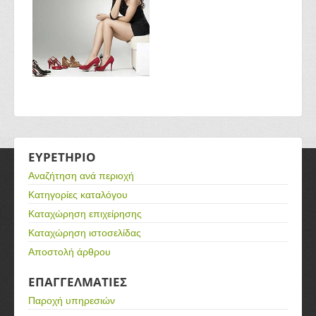
ΕΥΡΕΤΗΡΙΟ
Αναζήτηση ανά περιοχή
Κατηγορίες καταλόγου
Καταχώρηση επιχείρησης
Καταχώρηση ιστοσελίδας
Αποστολή άρθρου
ΕΠΑΓΓΕΛΜΑΤΙΕΣ
Παροχή υπηρεσιών