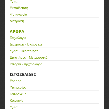
Υγεία
Εκπαίδευση
Ψυχαγωγία
Διατροφή
ΑΡΘΡΑ
Τεχνολογία
Διατροφή - Βιολογικά
Υγεία - Περιποίηση
Επιστήμες - Μεταφυσικά
Ιστορία - Αρχαιολογία
ΙΣΤΟΣΕΛΙΔΕΣ
Eshops
Υπηρεσίες
Κατασκευή
Κοινωνία
Υγεία