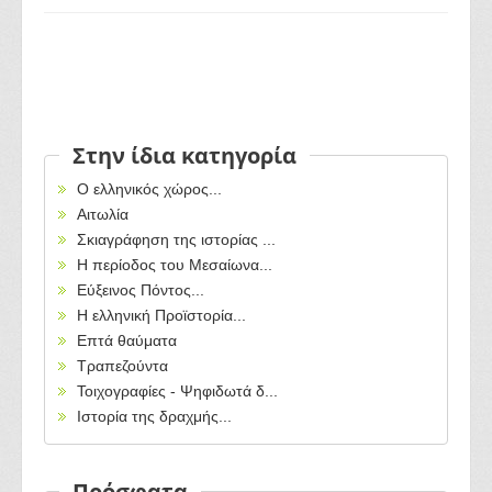
Στην ίδια κατηγορία
Ο ελληνικός χώρος...
Αιτωλία
Σκιαγράφηση της ιστορίας ...
Η περίοδος του Μεσαίωνα...
Εύξεινος Πόντος...
Η ελληνική Προϊστορία...
Επτά θαύματα
Τραπεζούντα
Τοιχογραφίες - Ψηφιδωτά δ...
Ιστορία της δραχμής...
Πρόσφατα