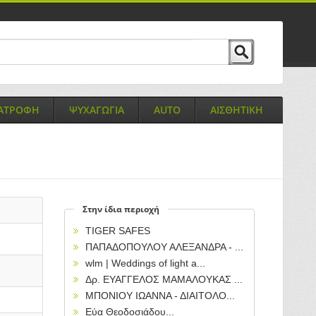
ΙΑΤΡΟΦΗ
ΨΥΧΑΓΩΓΙΑ
AUTO
ΑΙΣΘΗΤΙΚΗ
Στην ίδια περιοχή
TIGER SAFES
ΠΑΠΑΔΟΠΟΥΛΟΥ ΑΛΕΞΑΝΔΡΑ - ...
wlm | Weddings of light a...
Δρ. ΕΥΑΓΓΕΛΟΣ ΜΑΜΑΛΟΥΚΑΣ ...
ΜΠΟΝΙΟΥ ΙΩΑΝΝΑ - ΔΙΑΙΤΟΛΟ...
Εύα Θεοδοσιάδου...