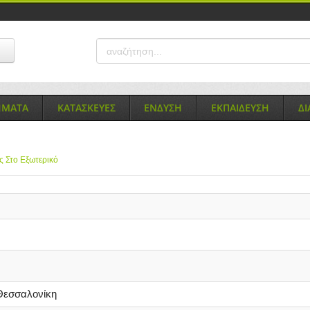
ΗΜΑΤΑ
ΚΑΤΑΣΚΕΥΕΣ
ΕΝΔΥΣΗ
ΕΚΠΑΙΔΕΥΣΗ
Δ
ς Στο Εξωτερικό
εσσαλονίκη