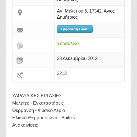
Αγ. Μελετίου 5, 17342, Άγιος
Δημήτριος
Εμφάνιση Email
Υδραυλικοί
28 Δεκεμβρίου 2012
2213
ΥΔΡΑΥΛΙΚΕΣ ΕΡΓΑΣΙΕΣ
Μελέτες - Εγκαταστάσεις
Θέρμανση - Φυσικό Αέριο
Ηλιακά Θερμοσίφωνα - Boilers
Ανακαινίσεις