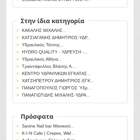
Στην ίδια κατηγορία
ΚΑΚΑΛΗΣ ΜΙΧΑΛΗΣ...
ΚΑΤΣΙΑΓΑΝΗΣ ΔΗΜΗΤΡΙΟΣ-ΥΔΡ...
Υδραυλικός Τάτσης...
HYDRO QUALITY - ΥΔΡΕΥΣΗ -...
Υδραυλικός Αθήνα...
Τριαντάφυλλος Βλάσης Α....
ΚΕΝΤΡΟ ΥΔΡΑΥΛΙΚΩΝ ΕΓΚΑΤΑΣ...
ΧΑΤΖΗΠΕΤΡΟΥ ΔΗΜΗΤΡΙΟΣ-ΕΓΚ...
ΠΑΝΑΓΟΠΟΥΛΟΣ ΓΙΩΡΓΟΣ Ύδρ...
ΠΑΝΑΓΙΩΤΙΔΗΣ ΜΙΧΑΛΗΣ-ΥΔΡΑ...
Πρόσφατα
Savine Nail bar Μανικιού...
Κ-Ι-Ν Cafe | Crepes, Waf...