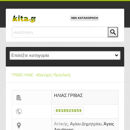
ΝΕΑ ΚΑΤΑΧΩΡΗΣΗ
ΓΡΙΒΑΣ ΗΛΙΑΣ - Αδειούχος Υδραυλικός
ΗΛΙΑΣ ΓΡΙΒΑΣ
6938925859
Αττικής,
Αγίου Δημητρίου,
Άγιος
Δημήτριος