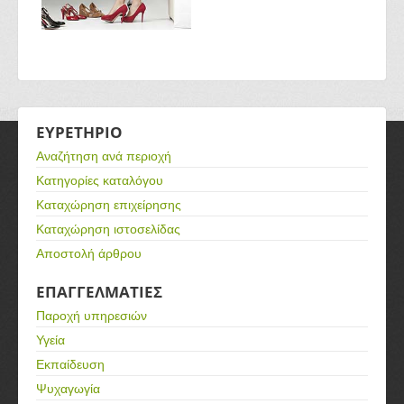
ΕΥΡΕΤΗΡΙΟ
Αναζήτηση ανά περιοχή
Κατηγορίες καταλόγου
Καταχώρηση επιχείρησης
Καταχώρηση ιστοσελίδας
Αποστολή άρθρου
ΕΠΑΓΓΕΛΜΑΤΙΕΣ
Παροχή υπηρεσιών
Υγεία
Εκπαίδευση
Ψυχαγωγία