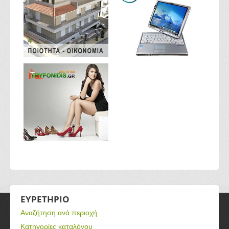
ΕΥΡΕΤΗΡΙΟ
Αναζήτηση ανά περιοχή
Κατηγορίες καταλόγου