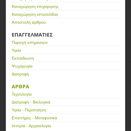
Καταχώρηση επιχείρησης
Καταχώρηση ιστοσελίδας
Αποστολή άρθρου
ΕΠΑΓΓΕΛΜΑΤΙΕΣ
Παροχή υπηρεσιών
Υγεία
Εκπαίδευση
Ψυχαγωγία
Διατροφή
ΑΡΘΡΑ
Τεχνολογία
Διατροφή - Βιολογικά
Υγεία - Περιποίηση
Επιστήμες - Μεταφυσικά
Ιστορία - Αρχαιολογία