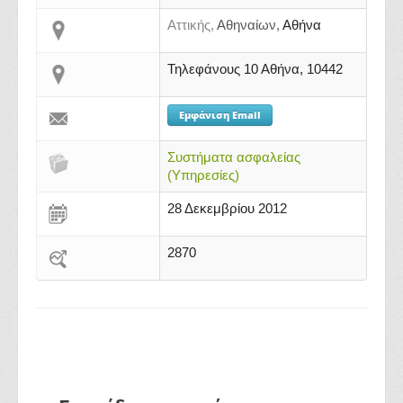
Αττικής,
Αθηναίων,
Αθήνα
Τηλεφάνους 10 Αθήνα, 10442
Εμφάνιση Email
Συστήματα ασφαλείας
(Υπηρεσίες)
28 Δεκεμβρίου 2012
2870