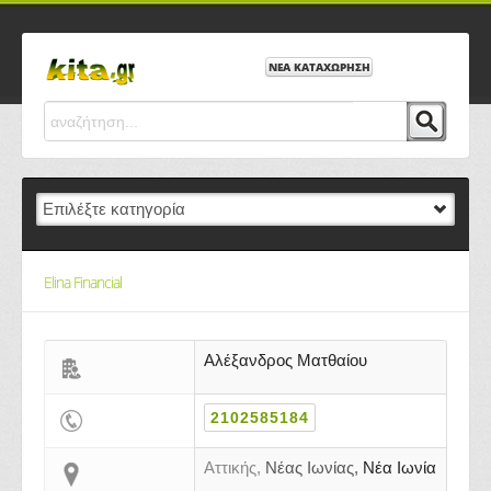
ΝΕΑ ΚΑΤΑΧΩΡΗΣΗ
Elina Financial
Αλέξανδρος Ματθαίου
2102585184
Αττικής,
Νέας Ιωνίας,
Νέα Ιωνία