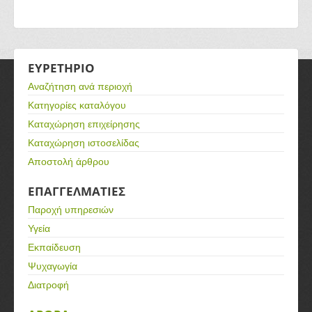
ΕΥΡΕΤΗΡΙΟ
Αναζήτηση ανά περιοχή
Κατηγορίες καταλόγου
Καταχώρηση επιχείρησης
Καταχώρηση ιστοσελίδας
Αποστολή άρθρου
ΕΠΑΓΓΕΛΜΑΤΙΕΣ
Παροχή υπηρεσιών
Υγεία
Εκπαίδευση
Ψυχαγωγία
Διατροφή