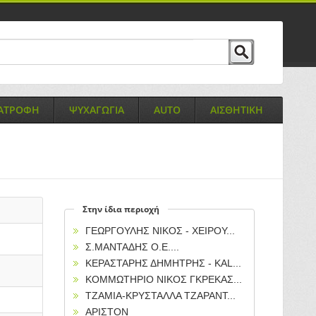
ΙΑΤΡΟΦΗ
ΨΥΧΑΓΩΓΙΑ
AUTO
ΑΙΣΘΗΤΙΚΗ
Στην ίδια περιοχή
ΓΕΩΡΓΟΥΛΗΣ ΝΙΚΟΣ - ΧΕΙΡΟΥ...
Σ.ΜΑΝΤΑΔΗΣ Ο.Ε....
ΚΕΡΑΣΤΑΡΗΣ ΔΗΜΗΤΡΗΣ - KAL...
ΚΟΜΜΩΤΗΡΙΟ ΝΙΚΟΣ ΓΚΡΕΚΑΣ...
ΤΖΑΜΙΑ-ΚΡΥΣΤΑΛΛΑ ΤΖΑΡΑΝΤ...
ΑΡΙΣΤΟΝ