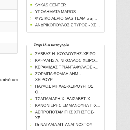
SYKAS CENTER
ΥΠΟΔΗΜΑΤΑ MAROS
ΦΥΣΙΚΟ ΑΕΡΙΟ GAS TEAM στη...
ΑΝΔΡΙΚΟΠΟΥΛΟΣ ΣΠΥΡΟΣ - ΧΕ...
Στην ίδια κατηγορία
ΣΑΒΒΑΣ Η. ΚΟΥΛΟΥΡΗΣ-ΧΕΙΡΟ...
ΚΑΨΑΛΗΣ Α. ΝΙΚΟΛΑΟΣ-ΧΕΙΡΟ...
ΚΕΡΑΜΙΔΑΣ ΤΡΙΑΝΤΑΦΥΛΛΟΣ -...
ΖΟΡΜΠΑ ΘΩΜΑΗ ΔΗΜ.-
αιδιά και
ΧΕΙΡΟΥΡ...
ΠΑΥΛΟΣ ΜΗΧΑΣ-ΧΕΙΡΟΥΡΓΟΣ
Ο...
ΤΣΑΠΑΛΙΑΡΗ Χ. ΕΛΙΣΑΒΕΤ-Χ...
ΚΑΝΟΝΙΕΡΗΣ ΕΜΜΑΝΟΥΗΛ Γ.-Χ...
ΑΣΠΡΟΠΟΤΑΜΙΤΗΣ ΧΡΗΣΤΟΣ-
ΧΕ...
Dr.ΝΑΤΑΛΙΑ ΑΠ. ΑΝΑΓΝΩΣΤΟΥ...