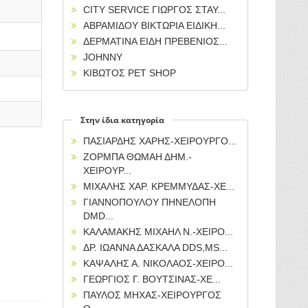
CITY SERVICE ΓΙΩΡΓΟΣ ΣΤΑΥ...
ΑΒΡΑΜΙΔΟΥ ΒΙΚΤΩΡΙΑ ΕΙΔΙΚΗ...
ΔΕΡΜΑΤΙΝΑ ΕΙΔΗ ΠΡΕΒΕΝΙΟΣ...
JOHNNY
ΚΙΒΩΤΟΣ PET SHOP
Στην ίδια κατηγορία
ΠΑΣΙΑΡΔΗΣ ΧΑΡΗΣ-ΧΕΙΡΟΥΡΓΟ...
ΖΟΡΜΠΑ ΘΩΜΑΗ ΔΗΜ.-
ΧΕΙΡΟΥΡ...
ΜΙΧΑΛΗΣ ΧΑΡ. ΚΡΕΜΜΥΔΑΣ-ΧΕ...
ΓΙΑΝΝΟΠΟΥΛΟΥ ΠΗΝΕΛΟΠΗ
DMD...
ΚΑΛΑΜΑΚΗΣ ΜΙΧΑΗΛ Ν.-ΧΕΙΡΟ...
ΔΡ. ΙΩΑΝΝΑ ΔΑΣΚΑΛΑ DDS,MS...
ΚΑΨΑΛΗΣ Α. ΝΙΚΟΛΑΟΣ-ΧΕΙΡΟ...
ΓΕΩΡΓΙΟΣ Γ. ΒΟΥΤΣΙΝΑΣ-ΧΕ...
ΠΑΥΛΟΣ ΜΗΧΑΣ-ΧΕΙΡΟΥΡΓΟΣ