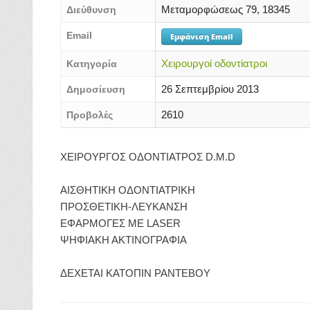
Μεταμορφώσεως 79, 18345
Διεύθυνση
Email
Εμφάνιση Email
Χειρουργοί οδοντίατροι
Κατηγορία
26 Σεπτεμβρίου 2013
Δημοσίευση
2610
Προβολές
ΧΕΙΡΟΥΡΓΟΣ ΟΔΟΝΤΙΑΤΡΟΣ D.M.D
ΑΙΣΘΗΤΙΚΗ ΟΔΟΝΤΙΑΤΡΙΚΗ
ΠΡΟΣΘΕΤΙΚΗ-ΛΕΥΚΑΝΣΗ
ΕΦΑΡΜΟΓΕΣ ΜΕ LASER
ΨΗΦΙΑΚΗ ΑΚΤΙΝΟΓΡΑΦΙΑ
ΔΕΧΕΤΑΙ ΚΑΤΟΠΙΝ ΡΑΝΤΕΒΟΥ