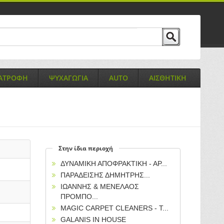
ΙΑΤΡΟΦΗ
ΨΥΧΑΓΩΓΙΑ
AUTO
ΑΙΣΘΗΤΙΚΗ
Στην ίδια περιοχή
ΔΥΝΑΜΙΚΗ ΑΠΟΦΡΑΚΤΙΚΗ - ΑΡ...
ΠΑΡΑΔΕΙΣΗΣ ΔΗΜΗΤΡΗΣ...
ΙΩΑΝΝΗΣ & ΜΕΝΕΛΑΟΣ
ΠΡΟΜΠΟ...
MAGIC CARPET CLEANERS - T...
GALANIS IN HOUSE