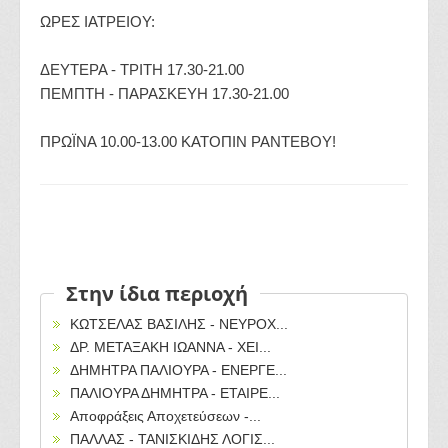
ΩΡΕΣ ΙΑΤΡΕΙΟΥ:
ΔΕΥΤΕΡΑ - ΤΡΙΤΗ 17.30-21.00
ΠΕΜΠΤΗ - ΠΑΡΑΣΚΕΥΗ 17.30-21.00
ΠΡΩΪΝΑ 10.00-13.00 ΚΑΤΟΠΙΝ ΡΑΝΤΕΒΟΥ!
Στην ίδια περιοχή
ΚΩΤΣΕΛΑΣ ΒΑΣΙΛΗΣ - ΝΕΥΡΟΧ...
ΔΡ. ΜΕΤΑΞΑΚΗ ΙΩΑΝΝΑ - ΧΕΙ...
ΔΗΜΗΤΡΑ ΠΑΛΙΟΥΡΑ - ΕΝΕΡΓΕ...
ΠΑΛΙΟΥΡΑ ΔΗΜΗΤΡΑ - ΕΤΑΙΡΕ...
Αποφράξεις Αποχετεύσεων -...
ΠΑΛΛΑΣ - ΤΑΝΙΣΚΙΔΗΣ ΛΟΓΙΣ...