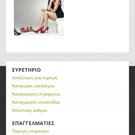
ΕΥΡΕΤΗΡΙΟ
Αναζήτηση ανά περιοχή
Κατηγορίες καταλόγου
Καταχώρηση επιχείρησης
Καταχώρηση ιστοσελίδας
Αποστολή άρθρου
ΕΠΑΓΓΕΛΜΑΤΙΕΣ
Παροχή υπηρεσιών