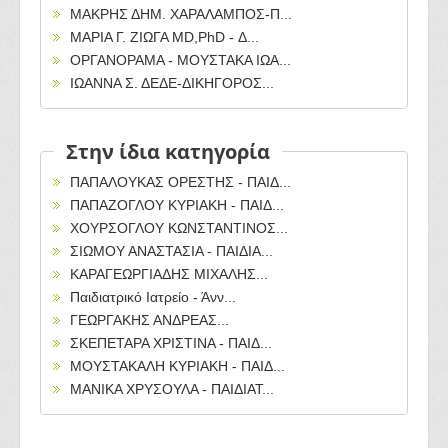
ΜΑΚΡΗΣ ΔΗΜ. ΧΑΡΑΛΑΜΠΟΣ-Π...
ΜΑΡΙΑ Γ. ΖΙΩΓΑ MD,PhD - Δ...
ΟΡΓΑΝΟΡΑΜΑ - ΜΟΥΣΤΑΚΑ ΙΩΑ...
ΙΩΑΝΝΑ Σ. ΔΕΔΕ-ΔΙΚΗΓΟΡΟΣ...
Στην ίδια κατηγορία
ΠΑΠΑΛΟΥΚΑΣ ΟΡΕΣΤΗΣ - ΠΑΙΔ...
ΠΑΠΑΖΟΓΛΟΥ ΚΥΡΙΑΚΗ - ΠΑΙΔ...
ΧΟΥΡΣΟΓΛΟΥ ΚΩΝΣΤΑΝΤΙΝΟΣ...
ΣΙΩΜΟΥ ΑΝΑΣΤΑΣΙΑ - ΠΑΙΔΙΑ...
ΚΑΡΑΓΕΩΡΓΙΑΔΗΣ ΜΙΧΑΛΗΣ...
Παιδιατρικό Ιατρείο - Άνν...
ΓΕΩΡΓΑΚΗΣ ΑΝΔΡΕΑΣ...
ΣΚΕΠΕΤΑΡΑ ΧΡΙΣΤΙΝΑ - ΠΑΙΔ...
ΜΟΥΣΤΑΚΑΛΗ ΚΥΡΙΑΚΗ - ΠΑΙΔ...
ΜΑΝΙΚΑ ΧΡΥΣΟΥΛΑ - ΠΑΙΔΙΑΤ...