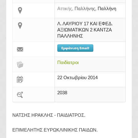
Αττικής,
Παλλήνης,
Παλλήνη
Λ. ΛΑΥΡΙΟΥ 17 ΚΑΙ ΕΦΕΔ.
ΑΞΙΩΜΑΤΙΚΩΝ 2 ΚΑΝΤΖΑ
ΠΑΛΛΗΝΗΣ
Εμφάνιση Email
Παιδίατροι
22 Οκτωβρίου 2014
2038
ΝΑΤΣΗΣ ΗΡΑΚΛΗΣ - ΠΑΙΔΙΑΤΡΟΣ.
ΕΠΙΜΕΛΗΤΗΣ ΕΥΡΩΚΛΙΝΙΚΗΣ ΠΑΙΔΩΝ.