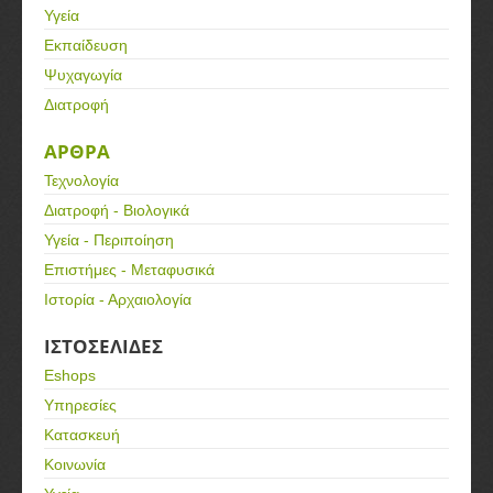
Υγεία
Εκπαίδευση
Ψυχαγωγία
Διατροφή
ΑΡΘΡΑ
Τεχνολογία
Διατροφή - Βιολογικά
Υγεία - Περιποίηση
Επιστήμες - Μεταφυσικά
Ιστορία - Αρχαιολογία
ΙΣΤΟΣΕΛΙΔΕΣ
Eshops
Υπηρεσίες
Κατασκευή
Κοινωνία