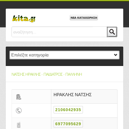
ΝΕΑ ΚΑΤΑΧΩΡΗΣΗ
ΝΑΤΣΗΣ ΗΡΑΚΛΗΣ - ΠΑΙΔΙΑΤΡΟΣ - ΠΑΛΛΗΝΗ
ΗΡΑΚΛΗΣ ΝΑΤΣΗΣ
2106042935
6977095629