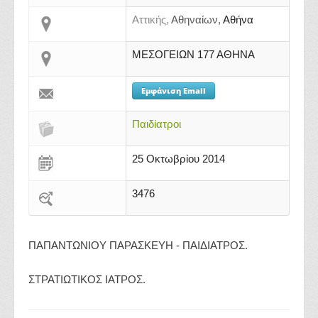
Αττικής,
Αθηναίων,
Αθήνα
ΜΕΣΟΓΕΙΩΝ 177 ΑΘΗΝΑ
Εμφάνιση Email
Παιδίατροι
25 Οκτωβρίου 2014
3476
ΠΑΠΑΝΤΩΝΙΟΥ ΠΑΡΑΣΚΕΥΗ - ΠΑΙΔΙΑΤΡΟΣ.
ΣΤΡΑΤΙΩΤΙΚΟΣ ΙΑΤΡΟΣ.