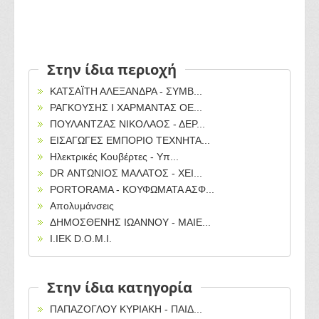
Στην ίδια περιοχή
ΚΑΤΣΑΪΤΗ ΑΛΕΞΑΝΔΡΑ - ΣΥΜΒ...
ΡΑΓΚΟΥΣΗΣ Ι ΧΑΡΜΑΝΤΑΣ ΟΕ...
ΠΟΥΛΑΝΤΖΑΣ ΝΙΚΟΛΑΟΣ - ΔΕΡ...
ΕΙΣΑΓΩΓΕΣ ΕΜΠΟΡΙΟ ΤΕΧΝΗΤΑ...
Ηλεκτρικές Κουβέρτες - Υπ...
DR ΑΝΤΩΝΙΟΣ ΜΑΛΑΤΟΣ - ΧΕΙ...
PORTORAMA - ΚΟΥΦΩΜΑΤΑ ΑΣΦ...
Απολυμάνσεις
ΔΗΜΟΣΘΕΝΗΣ ΙΩΑΝΝΟΥ - ΜΑΙΕ...
Ι.ΙΕΚ D.O.M.I.
Στην ίδια κατηγορία
ΠΑΠΑΖΟΓΛΟΥ ΚΥΡΙΑΚΗ - ΠΑΙΔ...