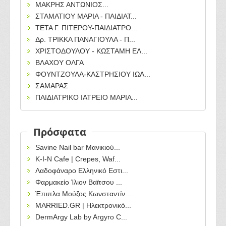
ΜΑΚΡΗΣ ΑΝΤΩΝΙΟΣ...
ΣΤΑΜΑΤΙΟΥ ΜΑΡΙΑ - ΠΑΙΔΙΑΤ...
ΤΕΤΑ Γ. ΠΙΤΕΡΟΥ-ΠΑΙΔΙΑΤΡΟ...
Δρ. ΤΡΙΚΚΑ ΠΑΝΑΓΙΟΥΛΑ - Π...
ΧΡΙΣΤΟΔΟΥΛΟΥ - ΚΩΣΤΑΜΗ ΕΛ...
ΒΛΑΧΟΥ ΟΛΓΑ
ΦΟΥΝΤΖΟΥΛΑ-ΚΑΣΤΡΗΣΙΟΥ ΙΩΑ...
ΣΑΜΑΡΑΣ
ΠΑΙΔΙΑΤΡΙΚΟ ΙΑΤΡΕΙΟ ΜΑΡΙΑ...
Πρόσφατα
Savine Nail bar Μανικιού...
Κ-Ι-Ν Cafe | Crepes, Waf...
Λαδοφάναρο Ελληνικό Εστι...
Φαρμακείο Ίλιον Βαϊτσου ...
Έπιπλα Μούζος Κωνσταντίν...
MARRIED.GR | Ηλεκτρονικό...
DermArgy Lab by Argyro C...