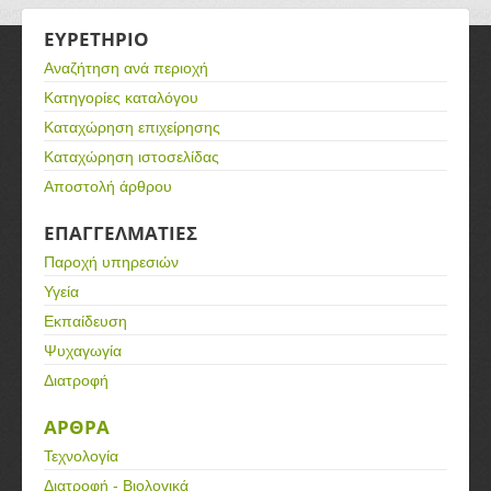
ΕΥΡΕΤΗΡΙΟ
Αναζήτηση ανά περιοχή
Κατηγορίες καταλόγου
Καταχώρηση επιχείρησης
Καταχώρηση ιστοσελίδας
Αποστολή άρθρου
ΕΠΑΓΓΕΛΜΑΤΙΕΣ
Παροχή υπηρεσιών
Υγεία
Εκπαίδευση
Ψυχαγωγία
Διατροφή
ΑΡΘΡΑ
Τεχνολογία
Διατροφή - Βιολογικά