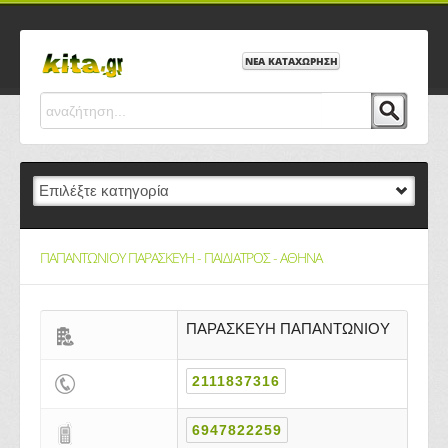
ΝΕΑ ΚΑΤΑΧΩΡΗΣΗ
ΠΑΠΑΝΤΩΝΙΟΥ ΠΑΡΑΣΚΕΥΗ - ΠΑΙΔΙΑΤΡΟΣ - ΑΘΗΝΑ
ΠΑΡΑΣΚΕΥΗ ΠΑΠΑΝΤΩΝΙΟΥ
2111837316
6947822259