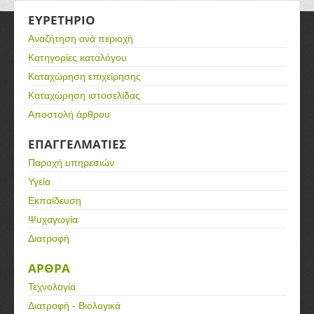
ΕΥΡΕΤΗΡΙΟ
Αναζήτηση ανά περιοχή
Κατηγορίες καταλόγου
Καταχώρηση επιχείρησης
Καταχώρηση ιστοσελίδας
Αποστολή άρθρου
ΕΠΑΓΓΕΛΜΑΤΙΕΣ
Παροχή υπηρεσιών
Υγεία
Εκπαίδευση
Ψυχαγωγία
Διατροφή
ΑΡΘΡΑ
Τεχνολογία
Διατροφή - Βιολογικά