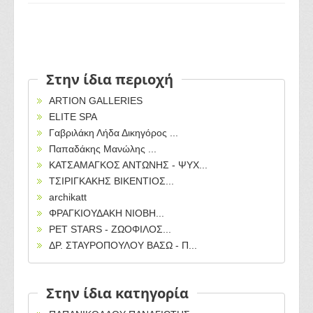
Στην ίδια περιοχή
ARTION GALLERIES
ELITE SPA
Γαβριλάκη Λήδα Δικηγόρος ...
Παπαδάκης Μανώλης ...
ΚΑΤΣΑΜΑΓΚΟΣ ΑΝΤΩΝΗΣ - ΨΥΧ...
ΤΣΙΡΙΓΚΑΚΗΣ ΒΙΚΕΝΤΙΟΣ...
archikatt
ΦΡΑΓΚΙΟΥΔΑΚΗ ΝΙΟΒΗ...
PET STARS - ΖΩΟΦΙΛΟΣ...
ΔΡ. ΣΤΑΥΡΟΠΟΥΛΟΥ ΒΑΣΩ - Π...
Στην ίδια κατηγορία