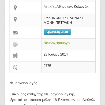
Αττικής,
Αθηναίων,
Κολωνάκι
ΕΥΖΩΝΩΝ 9 ΚΟΛΩΝΑΚΙ
ΜΟΝΗ ΠΕΤΡΑΚΗ
Εμφάνιση Email
Νευροχειρουργοί
23 Ιουλίου 2014
2775
Νευροχειρουργός
Επίκουρος καθηγητής Νευροχειρουργικής
Ιδρυτικό και τακτικό μέλος 18 Ελληνικών και Διεθνών