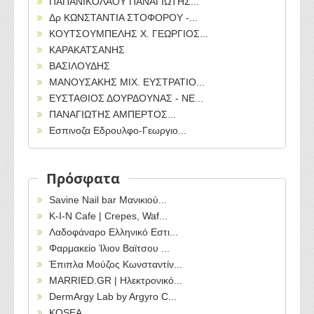
ΠΑΠΑΝΙΚΟΛΑΟΥ ΠΑΝΑΓΙΩΤΗΣ...
Δρ ΚΩΝΣΤΑΝΤΙΑ ΣΤΟΦΟΡΟΥ -...
ΚΟΥΤΣΟΥΜΠΕΛΗΣ Χ. ΓΕΩΡΓΙΟΣ...
ΚΑΡΑΚΑΤΣΑΝΗΣ
ΒΑΣΙΛΟΥΔΗΣ
ΜΑΝΟΥΣΑΚΗΣ ΜΙΧ. ΕΥΣΤΡΑΤΙΟ...
ΕΥΣΤΑΘΙΟΣ ΔΟΥΡΔΟΥΝΑΣ - ΝΕ...
ΠΑΝΑΓΙΩΤΗΣ ΑΜΠΕΡΤΟΣ...
Εσπινοζα Εδρουλφο-Γεωργιο...
Πρόσφατα
Savine Nail bar Μανικιού...
Κ-Ι-Ν Cafe | Crepes, Waf...
Λαδοφάναρο Ελληνικό Εστι...
Φαρμακείο Ίλιον Βαϊτσου ...
Έπιπλα Μούζος Κωνσταντίν...
MARRIED.GR | Ηλεκτρονικό...
DermArgy Lab by Argyro C...
KOSEA