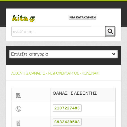
ΝΕΑ ΚΑΤΑΧΩΡΗΣΗ
ΛΕΒΕΝΤΗΣ ΘΑΝΑΣΗΣ - ΝΕΥΡΟΧΕΙΡΟΥΡΓΟΣ - ΚΟΛΩΝΑΚΙ
ΘΑΝΑΣΗΣ ΛΕΒΕΝΤΗΣ
2107227483
6932439508