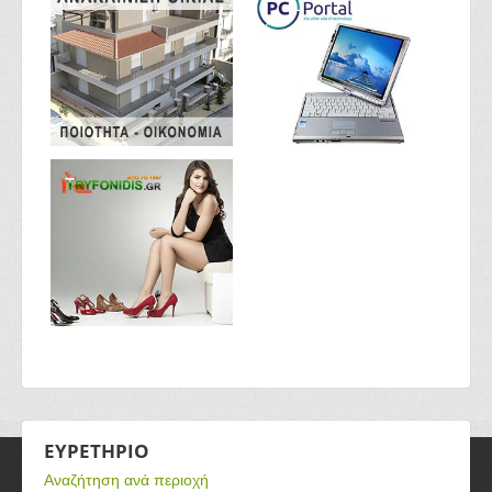
ΕΥΡΕΤΗΡΙΟ
Αναζήτηση ανά περιοχή