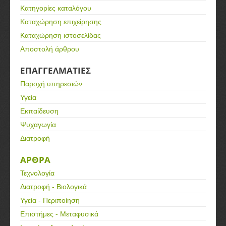
Κατηγορίες καταλόγου
Καταχώρηση επιχείρησης
Καταχώρηση ιστοσελίδας
Αποστολή άρθρου
ΕΠΑΓΓΕΛΜΑΤΙΕΣ
Παροχή υπηρεσιών
Υγεία
Εκπαίδευση
Ψυχαγωγία
Διατροφή
ΑΡΘΡΑ
Τεχνολογία
Διατροφή - Βιολογικά
Υγεία - Περιποίηση
Επιστήμες - Μεταφυσικά