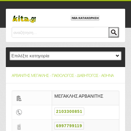
ΝΕΑ ΚΑΤΑΧΩΡΗΣΗ
ΑΡΒΑΝΙΤΗΣ ΜΕΓΑΚΛΗΣ - ΠΑΘΟΛΟΓΟΣ - ΔΙΑΒΗΤΟΓΟΣ - ΑΘΗΝΑ
ΜΕΓΑΚΛΗΣ ΑΡΒΑΝΙΤΗΣ
2103300851
6997799119