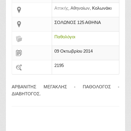
Αττικής,
Αθηναίων,
Κολωνάκι
ΣΟΛΩΝΟΣ 125 ΑΘΗΝΑ
Παθολόγοι
09 Οκτωβρίου 2014
2195
ΑΡΒΑΝΙΤΗΣ ΜΕΓΑΚΛΗΣ - ΠΑΘΟΛΟΓΟΣ -
ΔΙΑΒΗΤΟΓΟΣ.