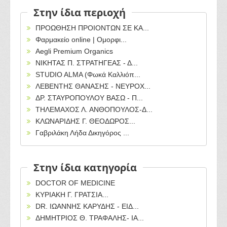
Στην ίδια περιοχή
ΠΡΟΩΘΗΣΗ ΠΡΟΙΟΝΤΩΝ ΣΕ ΚΑ...
Φαρμακείο online | Ομορφι...
Aegli Premium Organics
ΝΙΚΗΤΑΣ Π. ΣΤΡΑΤΗΓΕΑΣ - Δ...
STUDIO ALMA (Φωκά Καλλιόπ...
ΛΕΒΕΝΤΗΣ ΘΑΝΑΣΗΣ - ΝΕΥΡΟΧ...
ΔΡ. ΣΤΑΥΡΟΠΟΥΛΟΥ ΒΑΣΩ - Π...
ΤΗΛΕΜΑΧΟΣ Λ. ΑΝΘΟΠΟΥΛΟΣ-Δ...
ΚΛΩΝΑΡΙΔΗΣ Γ. ΘΕΟΔΩΡΟΣ...
Γαβριλάκη Λήδα Δικηγόρος ...
Στην ίδια κατηγορία
DOCTOR OF MEDICINE
ΚΥΡΙΑΚΗ Γ. ΓΡΑΤΣΙΑ...
DR. ΙΩΑΝΝΗΣ ΚΑΡΥΔΗΣ - ΕΙΔ...
ΔΗΜΗΤΡΙΟΣ Θ. ΤΡΑΦΑΛΗΣ- ΙΑ...