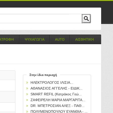
ΙΑΤΡΟΦΗ
ΨΥΧΑΓΩΓΙΑ
AUTO
ΑΙΣΘΗΤΙΚΗ
Στην ίδια περιοχή
ΗΛΕΚΤΡΟΛΟΓΟΣ ΙΛΙΣΙΑ...
ΑΘΑΝΑΣΙΟΣ ΑΓΓΕΛΗΣ - ΕΙΔΙΚ...
SMART REFIL (Κατράκος Γεώ...
ΖΑΦΕΙΡΕΛΗ ΜΑΡΙΑ ΜΑΡΓΑΡΙΤΑ...
DR. ΜΠΕΤΡΟΣΙΑΝ ΑΛΕΞ - ΠΑΘ...
ΠΟΛΥΜΕΝΟΠΟΥΛΟΥ ΕΥΑΝΘΙΑ - ...