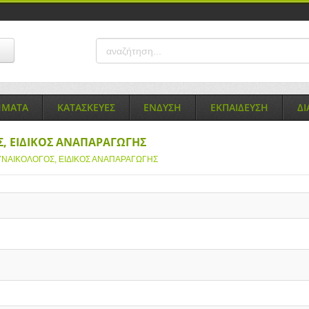
ΗΜΑΤΑ
ΚΑΤΑΣΚΕΥΕΣ
ΕΝΔΥΣΗ
ΕΚΠΑΙΔΕΥΣΗ
Δ
, ΕΙΔΙΚΟΣ ΑΝΑΠΑΡΑΓΩΓΗΣ
ΥΝΑΙΚΟΛΟΓΟΣ, ΕΙΔΙΚΟΣ ΑΝΑΠΑΡΑΓΩΓΗΣ