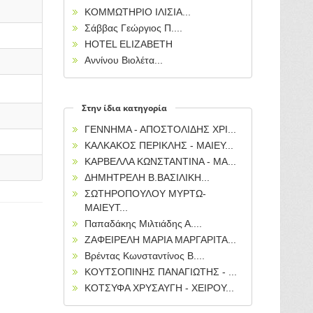
ΚΟΜΜΩΤΗΡΙΟ ΙΛΙΣΙΑ...
Σάββας Γεώργιος Π....
HOTEL ELIZABETH
Αννίνου Βιολέτα...
Στην ίδια κατηγορία
ΓΕΝΝΗΜΑ - ΑΠΟΣΤΟΛΙΔΗΣ ΧΡΙ...
ΚΑΛΚΑΚΟΣ ΠΕΡΙΚΛΗΣ - ΜΑΙΕΥ...
ΚΑΡΒΕΛΛΑ ΚΩΝΣΤΑΝΤΙΝΑ - ΜΑ...
ΔΗΜΗΤΡΕΛΗ Β.ΒΑΣΙΛΙΚΗ...
ΣΩΤΗΡΟΠΟΥΛΟΥ ΜΥΡΤΩ-
ΜΑΙΕΥΤ...
Παπαδάκης Μιλτιάδης Α....
ΖΑΦΕΙΡΕΛΗ ΜΑΡΙΑ ΜΑΡΓΑΡΙΤΑ...
Βρέντας Κωνσταντίνος Β....
ΚΟΥΤΣΟΠΙΝΗΣ ΠΑΝΑΓΙΩΤΗΣ - ...
ΚΟΤΣΥΦΑ ΧΡΥΣΑΥΓΗ - XEΙΡΟΥ...