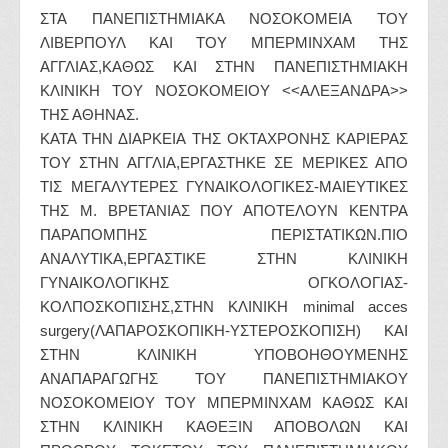
ΣΤΑ ΠΑΝΕΠΙΣΤΗΜΙΑΚΑ ΝΟΣΟΚΟΜΕΙΑ ΤΟΥ
ΛΙΒΕΡΠΟΥΛ ΚΑΙ ΤΟΥ ΜΠΕΡΜΙΝΧΑΜ ΤΗΣ
ΑΓΓΛΙΑΣ,ΚΑΘΩΣ ΚΑΙ ΣΤΗΝ ΠΑΝΕΠΙΣΤΗΜΙΑΚΗ
ΚΛΙΝΙΚΗ ΤΟΥ ΝΟΣΟΚΟΜΕΙΟΥ <<ΑΛΕΞΑΝΔΡΑ>>
ΤΗΣ ΑΘΗΝΑΣ.
ΚΑΤΑ ΤΗΝ ΔΙΑΡΚΕΙΑ ΤΗΣ ΟΚΤΑΧΡΟΝΗΣ ΚΑΡΙΕΡΑΣ
ΤΟΥ ΣΤΗΝ ΑΓΓΛΙΑ,ΕΡΓΑΣΤΗΚΕ ΣΕ ΜΕΡΙΚΕΣ ΑΠΟ
ΤΙΣ ΜΕΓΑΛΥΤΕΡΕΣ ΓΥΝΑΙΚΟΛΟΓΙΚΕΣ-ΜΑΙΕΥΤΙΚΕΣ
ΤΗΣ Μ. ΒΡΕΤΑΝΙΑΣ ΠΟΥ ΑΠΟΤΕΛΟΥΝ ΚΕΝΤΡΑ
ΠΑΡΑΠΟΜΠΗΣ ΠΕΡΙΣΤΑΤΙΚΩΝ.ΠΙΟ
ΑΝΑΛΥΤΙΚΑ,ΕΡΓΑΣΤΙΚΕ ΣΤΗΝ ΚΛΙΝΙΚΗ
ΓΥΝΑΙΚΟΛΟΓΙΚΗΣ ΟΓΚΟΛΟΓΙΑΣ-
ΚΟΛΠΟΣΚΟΠΙΣΗΣ,ΣΤΗΝ ΚΛΙΝΙΚΗ minimal acces
surgery(ΛΑΠΑΡΟΣΚΟΠΙΚΗ-ΥΣΤΕΡΟΣΚΟΠΙΣΗ) ΚΑΙ
ΣΤΗΝ ΚΛΙΝΙΚΗ ΥΠΟΒΟΗΘΟΥΜΕΝΗΣ
ΑΝΑΠΑΡΑΓΩΓΗΣ ΤΟΥ ΠΑΝΕΠΙΣΤΗΜΙΑΚΟΥ
ΝΟΣΟΚΟΜΕΙΟΥ ΤΟΥ ΜΠΕΡΜΙΝΧΑΜ ΚΑΘΩΣ ΚΑΙ
ΣΤΗΝ ΚΛΙΝΙΚΗ ΚΑΘΕΞΙΝ ΑΠΟΒΟΛΩΝ ΚΑΙ