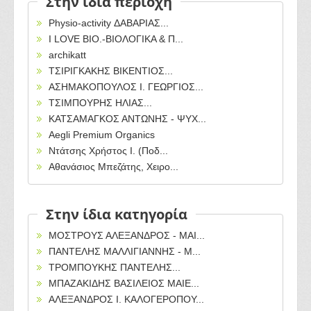
Στην ίδια περιοχή
Physio-activity ΔΑΒΑΡΙΑΣ...
I LOVE BIO.-ΒΙΟΛΟΓΙΚΑ & Π...
archikatt
ΤΣΙΡΙΓΚΑΚΗΣ ΒΙΚΕΝΤΙΟΣ...
ΑΣΗΜΑΚΟΠΟΥΛΟΣ Ι. ΓΕΩΡΓΙΟΣ...
ΤΣΙΜΠΟΥΡΗΣ ΗΛΙΑΣ...
ΚΑΤΣΑΜΑΓΚΟΣ ΑΝΤΩΝΗΣ - ΨΥΧ...
Aegli Premium Organics
Ντάτσης Χρήστος Ι. (Ποδ...
Αθανάσιος Μπεζάτης, Χειρο...
Στην ίδια κατηγορία
ΜΟΣΤΡΟΥΣ ΑΛΕΞΑΝΔΡΟΣ - ΜΑΙ...
ΠΑΝΤΕΛΗΣ ΜΑΛΛΙΓΙΑΝΝΗΣ - Μ...
ΤΡΟΜΠΟΥΚΗΣ ΠΑΝΤΕΛΗΣ...
ΜΠΑΖΑΚΙΔΗΣ ΒΑΣΙΛΕΙΟΣ ΜΑΙΕ...
ΑΛΕΞΑΝΔΡΟΣ Ι. ΚΑΛΟΓΕΡΟΠΟΥ...