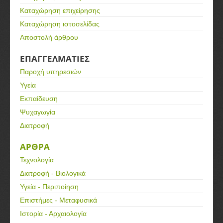
Καταχώρηση επιχείρησης
Καταχώρηση ιστοσελίδας
Αποστολή άρθρου
ΕΠΑΓΓΕΛΜΑΤΙΕΣ
Παροχή υπηρεσιών
Υγεία
Εκπαίδευση
Ψυχαγωγία
Διατροφή
ΑΡΘΡΑ
Τεχνολογία
Διατροφή - Βιολογικά
Υγεία - Περιποίηση
Επιστήμες - Μεταφυσικά
Ιστορία - Αρχαιολογία