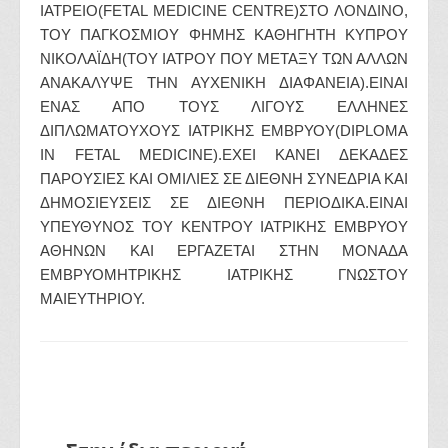
ΙΑΤΡΕΙΟ(FETAL MEDICINE CENTRE)ΣΤΟ ΛΟΝΔΙΝΟ,
ΤΟΥ ΠΑΓΚΟΣΜΙΟΥ ΦΗΜΗΣ ΚΑΘΗΓΗΤΗ ΚΥΠΡΟΥ
ΝΙΚΟΛΑΪΔΗ(ΤΟΥ ΙΑΤΡΟΥ ΠΟΥ ΜΕΤΑΞΥ ΤΩΝ ΑΛΛΩΝ
ΑΝΑΚΑΛΥΨΕ ΤΗΝ ΑΥΧΕΝΙΚΗ ΔΙΑΦΑΝΕΙΑ).ΕΙΝΑΙ
ΕΝΑΣ ΑΠΟ ΤΟΥΣ ΛΙΓΟΥΣ ΕΛΛΗΝΕΣ
ΔΙΠΛΩΜΑΤΟΥΧΟΥΣ ΙΑΤΡΙΚΗΣ ΕΜΒΡΥΟΥ(DIPLOMA
IN FETAL MEDICINE).ΕΧΕΙ ΚΑΝΕΙ ΔΕΚΑΔΕΣ
ΠΑΡΟΥΣΙΕΣ ΚΑΙ ΟΜΙΛΙΕΣ ΣΕ ΔΙΕΘΝΗ ΣΥΝΕΔΡΙΑ ΚΑΙ
ΔΗΜΟΣΙΕΥΣΕΙΣ ΣΕ ΔΙΕΘΝΗ ΠΕΡΙΟΔΙΚΑ.ΕΙΝΑΙ
ΥΠΕΥΘΥΝΟΣ ΤΟΥ ΚΕΝΤΡΟΥ ΙΑΤΡΙΚΗΣ ΕΜΒΡΥΟΥ
ΑΘΗΝΩΝ ΚΑΙ ΕΡΓΑΖΕΤΑΙ ΣΤΗΝ ΜΟΝΑΔΑ
ΕΜΒΡΥΟΜΗΤΡΙΚΗΣ ΙΑΤΡΙΚΗΣ ΓΝΩΣΤΟΥ
ΜΑΙΕΥΤΗΡΙΟΥ.