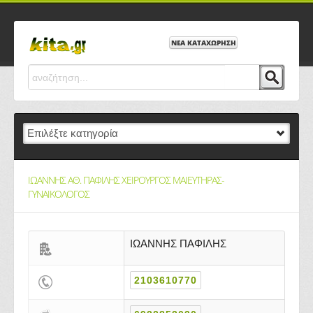
ΝΕΑ ΚΑΤΑΧΩΡΗΣΗ
ΙΩΑΝΝΗΣ ΑΘ. ΠΑΦΙΛΗΣ ΧΕΙΡΟΥΡΓΟΣ ΜΑΙΕΥΤΗΡΑΣ-
ΓΥΝΑΙΚΟΛΟΓΟΣ
ΙΩΑΝΝΗΣ ΠΑΦΙΛΗΣ
2103610770