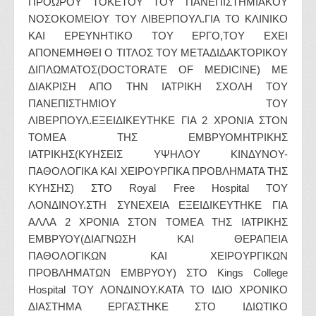
ΠΡΟΩΡΟΥ ΤΟΚΕΤΟΥ ΤΟΥ ΠΑΝΕΠΙΣΤΗΜΙΑΚΟΥ
ΝΟΣΟΚΟΜΕΙΟΥ ΤΟΥ ΛΙΒΕΡΠΟΥΛ.ΓΙΑ ΤΟ ΚΛΙΝΙΚΟ
ΚΑΙ ΕΡΕΥΝΗΤΙΚΟ ΤΟΥ ΕΡΓΟ,ΤΟΥ ΕΧΕΙ
ΑΠΟΝΕΜΗΘΕΙ Ο ΤΙΤΛΟΣ ΤΟΥ ΜΕΤΑΔΙΔΑΚΤΟΡΙΚΟΥ
ΔΙΠΛΩΜΑΤΟΣ(DOCTORATE OF MEDICINE) ΜΕ
ΔΙΑΚΡΙΣΗ ΑΠΟ ΤΗΝ ΙΑΤΡΙΚΗ ΣΧΟΛΗ ΤΟΥ
ΠΑΝΕΠΙΣΤΗΜΙΟΥ ΤΟΥ
ΛΙΒΕΡΠΟΥΛ.ΕΞΕΙΔΙΚΕΥΤΗΚΕ ΓΙΑ 2 ΧΡΟΝΙΑ ΣΤΟΝ
ΤΟΜΕΑ ΤΗΣ ΕΜΒΡΥΟΜΗΤΡΙΚΗΣ
ΙΑΤΡΙΚΗΣ(ΚΥΗΣΕΙΣ ΥΨΗΛΟΥ ΚΙΝΔΥΝΟΥ-
ΠΑΘΟΛΟΓΙΚΑ ΚΑΙ ΧΕΙΡΟΥΡΓΙΚΑ ΠΡΟΒΛΗΜΑΤΑ ΤΗΣ
ΚΥΗΣΗΣ) ΣΤΟ Royal Free Hospital ΤΟΥ
ΛΟΝΔΙΝΟΥ.ΣΤΗ ΣΥΝΕΧΕΙΑ ΕΞΕΙΔΙΚΕΥΤΗΚΕ ΓΙΑ
ΑΛΛΑ 2 ΧΡΟΝΙΑ ΣΤΟΝ ΤΟΜΕΑ ΤΗΣ ΙΑΤΡΙΚΗΣ
ΕΜΒΡΥΟΥ(ΔΙΑΓΝΩΣΗ ΚΑΙ ΘΕΡΑΠΕΙΑ
ΠΑΘΟΛΟΓΙΚΩΝ ΚΑΙ ΧΕΙΡΟΥΡΓΙΚΩΝ
ΠΡΟΒΛΗΜΑΤΩΝ ΕΜΒΡΥΟΥ) ΣΤΟ Kings College
Hospital ΤΟΥ ΛΟΝΔΙΝΟΥ.ΚΑΤΑ ΤΟ ΙΔΙΟ ΧΡΟΝΙΚΟ
ΔΙΑΣΤΗΜΑ ΕΡΓΑΣΤΗΚΕ ΣΤΟ ΙΔΙΩΤΙΚΟ