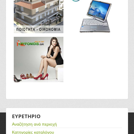
ΕΥΡΕΤΗΡΙΟ
Αναζήτηση ανά περιοχή
Κατηγορίες καταλόγου